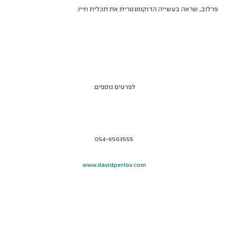
פרלוב, שראה בעשייה הדוקומנטרית את תכלית חייו.
לפרטים נוספים:
054-6503555
www.davidperlov.com