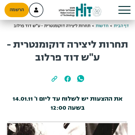
הרשמה
דף הבית
>
חדשות
>
תחרות ליצירה דוקומנטרית - ע"ש דוד פרלוב
תחרות ליצירה דוקומנטרית -
ע"ש דוד פרלוב
את ההצעות יש לשלוח עד ליום ו' 14.01.11
בשעה 12:00