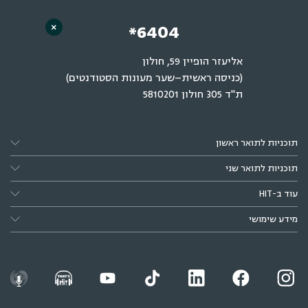
*6404
×
אליעזר הופיין 59, חולון
(כניסה ראשית–שער מעונות הסטודנטים)
ת"ד 305 חולון 5810201
תוכניות לתואר ראשון
תוכניות לתואר שני
עוד ב-HIT
מידע שימושי