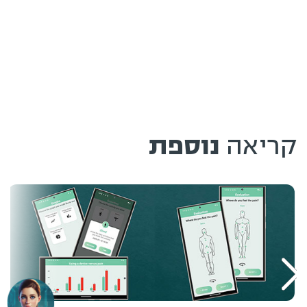
קריאה
נוספת