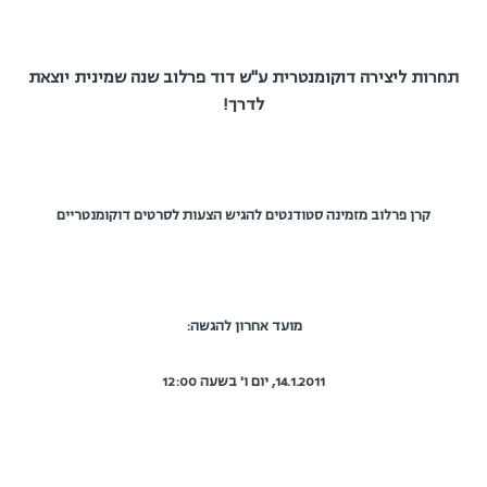
תחרות ליצירה דוקומנטרית ע"ש דוד פרלוב
שנה שמינית יוצאת
לדרך!
קרן פרלוב מזמינה סטודנטים להגיש הצעות לסרטים דוקומנטריים
מועד אחרון להגשה:
14.1.2011, יום ו' בשעה 12:00