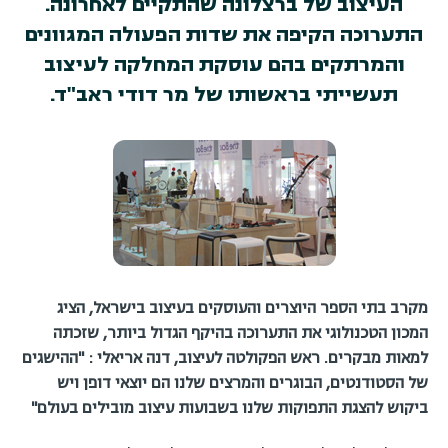
העיצוב של ברצלונה שהתקיים לאחרונה.
התערוכה הקיפה את שדות הפעולה המגוונים
והמרתקים בהם עוסקת המחלקה לעיצוב
תעשייתי בראשותו של מר דודי ראב"ד.
מקרב בתי הספר היוצרים והעוסקים בעיצוב בישראל, הציג
המכון הטכנולוגי את התערוכה בהיקף הגדול ביותר, שזכתה
למאות מבקרים. ראש הפקולטה לעיצוב, דנה אריאלי : "ההישגים
של הסטודנטים, הבוגרים והמרצים שלנו הם יוצאי דופן ויש
ביקוש להצגת התפוקות שלנו בשבועות עיצוב מובילים בעולם"