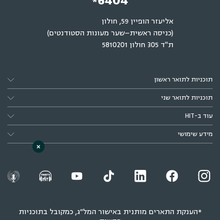
*6404
אליעזר הופיין 59, חולון
(כניסה ראשית–שער מעונות הסטודנטים)
ת"ד 305 חולון 5810201
תוכניות לתואר ראשון
תוכניות לתואר שני
עוד ב-HIT
מידע שימושי
×
*הענקת התארים מותנית באישור המל״ג, כמקובל בתוכניות