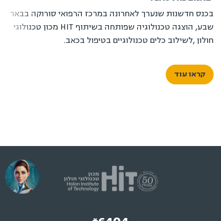
בכנס חדשנות שנערך לאחרונה במרכז הרפואי סורוקה בבאר
שבע, הוצגה טכנולוגיה שפותחה בשיתוף HIT מכון טכנולוגי
חולון ,לשילוב כלים טכנולוגיים בטיפול בכאב.
קראו עוד