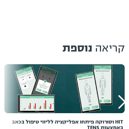
קריאה
נוספת
HIT וסורוקה פיתחו אפליקציה לליווי טיפול בכאב
באמצעות TENS