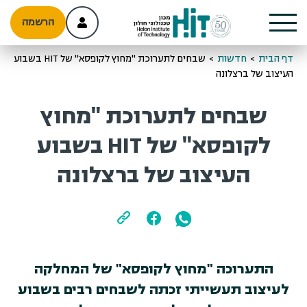
הרשמה
דף הבית
>
חדשות
>
שבחים לתערוכת "מחוץ לקופסא" של HIT בשבוע
העיצוב של ברצלונה
שבחים לתערוכת "מחוץ
לקופסא" של HIT בשבוע
העיצוב של ברצלונה
התערוכה "מחוץ לקופסא" של המחלקה
לעיצוב תעשייתי זכתה לשבחים רבים בשבוע