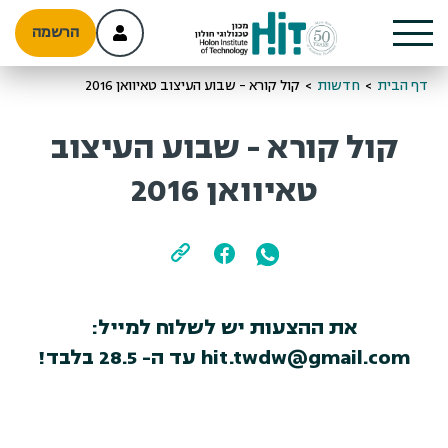
הרשמה
דף הבית
>
חדשות
>
קול קורא - שבוע העיצוב טאיוואן 2016
קול קורא - שבוע העיצוב
טאיוואן 2016
את ההצעות יש לשלוח למייל:
hit.twdw@gmail.com עד ה- 28.5 בלבד!