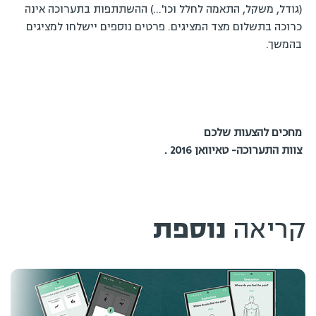
(גודל, משקל, התאמה לחלל וכו'…) ההשתתפות בתערוכה אינה
כרוכה בתשלום מצד המציגים. פרטים נוספים יישלחו למציגים
בהמשך.
מחכים להצעות שלכם
צוות התערוכה- טאיוואן 2016 .
קריאה
נוספת