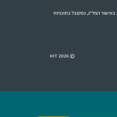
ישור המל״ג, כמקובל בתוכניות
© 2026 HIT