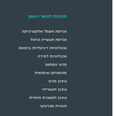
תוכניות לתואר ראשון
הנדסת חשמל ואלקטרוניקה
הנדסת תעשייה וניהול
טכנולוגיות דיגיטליות ברפואה
טכנולוגיות למידה
מדעי המחשב
מתמטיקה שימושית
עיצוב פנים
עיצוב תעשייתי
עיצוב תקשורת חזותית
תוכנית מצוינוער