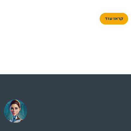
קראו עוד