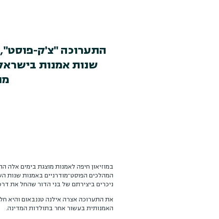
שנות אמנות בישראל" 
מתמ
במוזיאון חיפה לאמנות מוצגת בימים אלה התע
המהלכים הפוסט־מודרניים באמנות שנות השמונ
ניכרים ביצירתם של בני הדור שהחל את דרכו 
האמנותית בעשור אחר בתולדות המדינה.