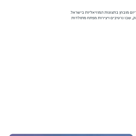
מובחן בתצוגות המוזיאליות בישראל.
בו נרטיבים ויצירות מפתח מתולדות