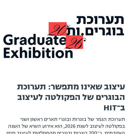
עיצוב שאינו מתפשר: תערוכת
הבוגרים של הפקולטה לעיצוב
ב־HIT
תערוכת הגמר של בוגרות ובוגרי תארים ראשון ושני
בפקולטה לעיצוב לשנת 2026, הוא אירוע השיא של השנה
האקדמית. כ־200 בוגרות ובוגרים מהמחלקות לעיצוב פנים,