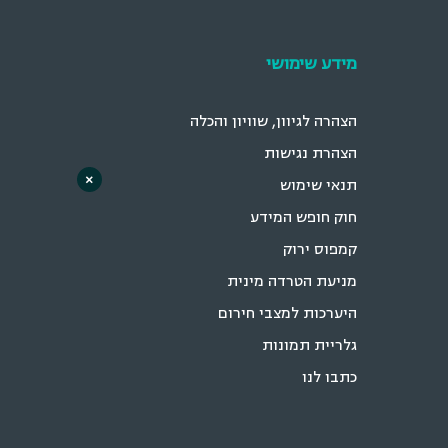
מידע שימושי
הצהרה לגיוון, שוויון והכלה
הצהרת נגישות
×
תנאי שימוש
חוק חופש המידע
קמפוס ירוק
מניעת הטרדה מינית
היערכות למצבי חירום
גלריית תמונות
כתבו לנו