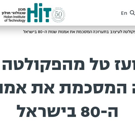
En
ה לעיצוב בתערוכה המסכמת את אמנות שנות ה-80 בישראל
עז טל מהפקולטה 
המסכמת את אמנו
ה-80 בישראל