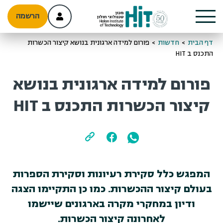
הרשמה
דף הבית
>
חדשות
>
פורום למידה ארגונית בנושא קיצור הכשרות
התכנס ב HIT
פורום למידה ארגונית בנושא
קיצור הכשרות התכנס ב HIT
המפגש כלל סקירת רעיונות וסקירת הספרות
בעולם קיצור ההכשרות. כמו כן התקיימו הצגה
ודיון במחקרי מקרה בארגונים שיישמו
לאחרונה קיצור הכשרות.