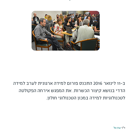
ב-11 לינואר 2016 התכנס פורום למידה ארגונית לערב למידה
הדדי בנושא קיצור הכשרות. את המפגש אירחה הפקולטה
לטכנולוגיות למידה במכון הטכנולוגי חולון.
ד"ר
ערן גל