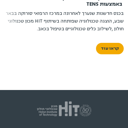
באמצעות TENS
בכנס חדשנות שנערך לאחרונה במרכז הרפואי סורוקה בבאר
שבע, הוצגה טכנולוגיה שפותחה בשיתוף HIT מכון טכנולוגי
חולון ,לשילוב כלים טכנולוגיים בטיפול בכאב.
קראו עוד