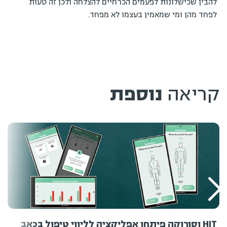
להבין שכישלונות לפעמים הכרחיים להצלחה ולכן זה טעות
לפחד מהן ומי שמאמין בעצמו לא מפחד.
קריאה
נוספת
HIT וסורוקה פיתחו אפליקציה לליווי טיפול בכאב