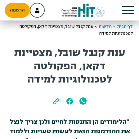
הרשמה
דף הבית
>
חדשות
>
ענת קנבל שובל, מצטיינת דקאן, הפקולטה
לטכנולוגיות למידה
ענת קנבל שובל, מצטיינת
דקאן, הפקולטה
לטכנולוגיות למידה
"הלימודים הן התנסות לחיים ולכן צריך לנצל
את ההזדמנות הזאת לעשות טעויות וללמוד