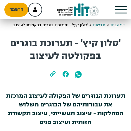
הרשמה
דף הבית
>
חדשות
>
'סלון קיץ' - תערוכת בוגרים בפקולטה לעיצוב
'סלון קיץ' - תערוכת בוגרים
בפקולטה לעיצוב
תערוכת הבוגרים של הפקולה לעיצוב המרכזת
את עבודותיהם של הבוגרים משלוש
המחלקות - עיצוב תעשייתי, עיצוב תקשורת
חזותית ועיצוב פנים