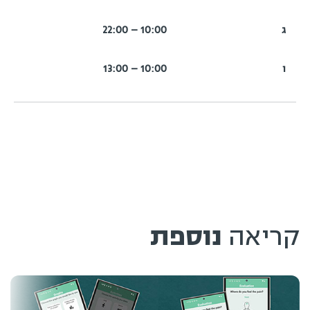
ג
10:00 – 22:00
ו
10:00 – 13:00
קריאה
נוספת