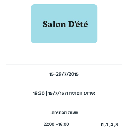
15-29/7/2015
אירוע הפתיחה 15/7/15 | 19:30
שעות הפתיחה:
א, ב, ד, ה
16:00– 22:00