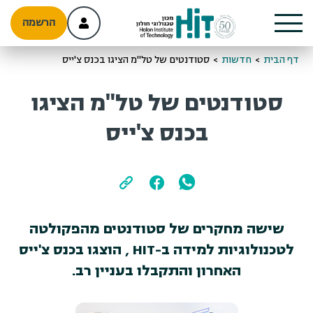
הרשמה
דף הבית
>
חדשות
>
סטודנטים של טל"מ הציגו בכנס צ'ייס
סטודנטים של טל"מ הציגו
בכנס צ'ייס
שישה מחקרים של סטודנטים מהפקולטה
לטכנולוגיות למידה ב-HIT , הוצגו בכנס צ'ייס
האחרון והתקבלו בעניין רב.