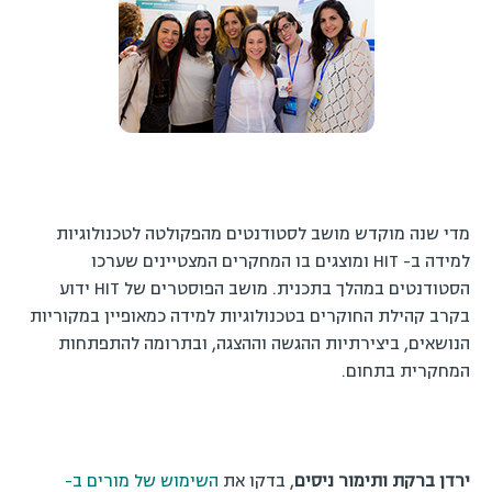
מדי שנה מוקדש מושב לסטודנטים מהפקולטה לטכנולוגיות
למידה ב- HIT ומוצגים בו המחקרים המצטיינים שערכו
הסטודנטים במהלך בתכנית. מושב הפוסטרים של HIT ידוע
בקרב קהילת החוקרים בטכנולוגיות למידה כמאופיין במקוריות
הנושאים, ביצירתיות ההגשה וההצגה, ובתרומה להתפתחות
המחקרית בתחום.
ירדן ברקת ותימור ניסים
, בדקו את
השימוש של מורים ב-