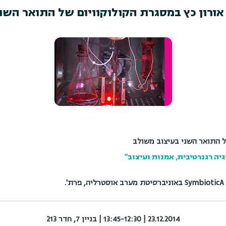
ורון כץ במסגרת הקולוקוויום של התואר השנ
ל התואר השני בעיצוב משולב
.
23.12.2014 | 13:45-12:30 | בניין 7, חדר 213