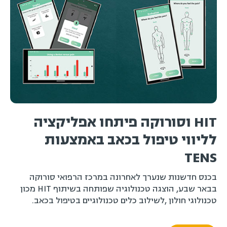
HIT וסורוקה פיתחו אפליקציה
לליווי טיפול בכאב באמצעות
TENS
בכנס חדשנות שנערך לאחרונה במרכז הרפואי סורוקה
בבאר שבע, הוצגה טכנולוגיה שפותחה בשיתוף HIT מכון
טכנולוגי חולון ,לשילוב כלים טכנולוגיים בטיפול בכאב.