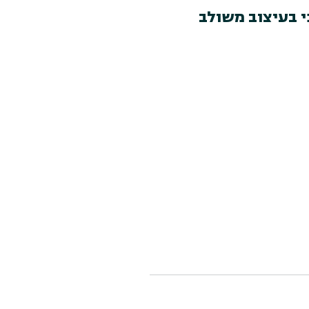
י בעיצוב משולב