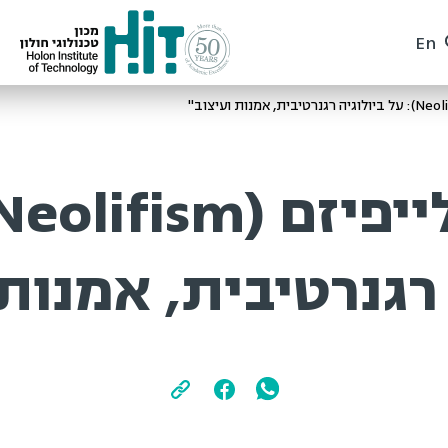
En
 רגנרטיבית, אמנות 