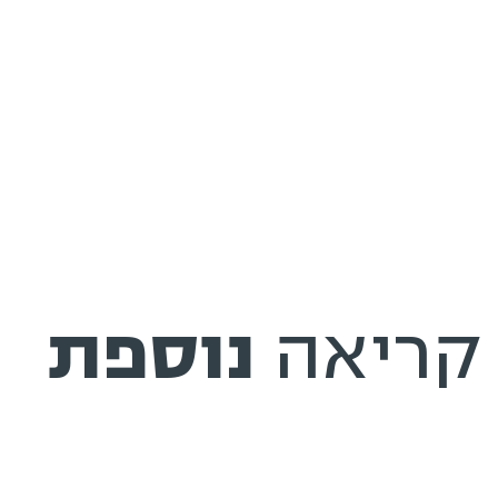
קריאה
נוספת