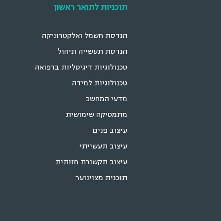
תוכניות לתואר ראשון
הנדסת חשמל ואלקטרוניקה
הנדסת תעשייה וניהול
טכנולוגיות דיגיטליות ברפואה
טכנולוגיות למידה
מדעי המחשב
מתמטיקה שימושית
עיצוב פנים
עיצוב תעשייתי
עיצוב תקשורת חזותית
תוכנית מצוינוער