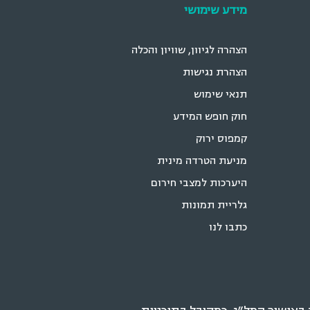
מידע שימושי
הצהרה לגיוון, שוויון והכלה
הצהרת נגישות
תנאי שימוש
חוק חופש המידע
קמפוס ירוק
מניעת הטרדה מינית
היערכות למצבי חירום
גלריית תמונות
כתבו לנו