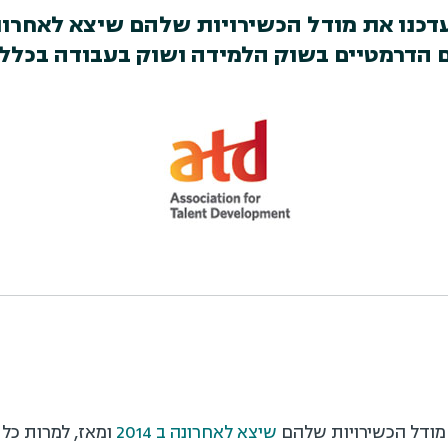
ם הדרמטיים בשוק הלמידה ושוק בעבודה בכלל, 
שיצא לאחרונה ב 2014
ומאז, למרות כל 