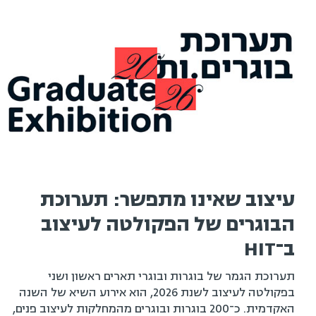
עיצוב שאינו מתפשר: תערוכת
הבוגרים של הפקולטה לעיצוב
ב־HIT
תערוכת הגמר של בוגרות ובוגרי תארים ראשון ושני
בפקולטה לעיצוב לשנת 2026, הוא אירוע השיא של השנה
האקדמית. כ־200 בוגרות ובוגרים מהמחלקות לעיצוב פנים,