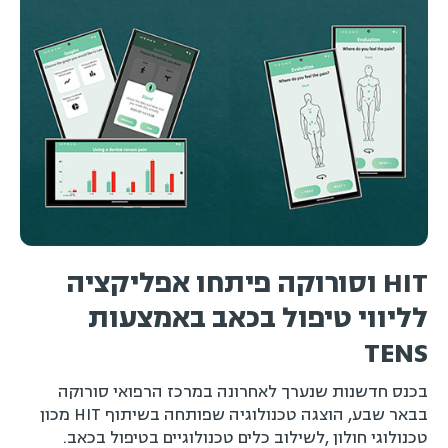
HIT וסורוקה פיתחו אפליקציה
לליווי טיפול בכאב באמצעות
TENS
בכנס חדשנות שנערך לאחרונה במרכז הרפואי סורוקה
בבאר שבע, הוצגה טכנולוגיה שפותחה בשיתוף HIT מכון
טכנולוגי חולון ,לשילוב כלים טכנולוגיים בטיפול בכאב.