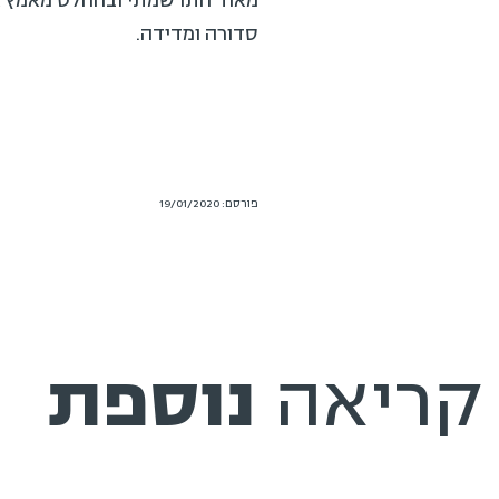
סדורה ומדידה.
פורסם: 19/01/2020
קריאה
נוספת