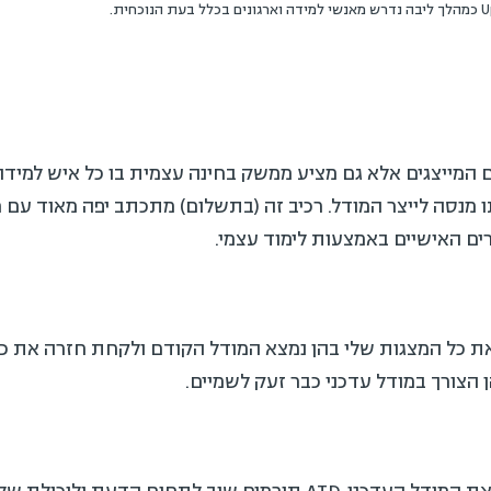
ים המייצגים אלא גם מציע ממשק בחינה עצמית בו כל איש למידה
ערים האישיים באמצעות לימוד עצמי.
הצורך במודל עדכני כבר זעק לשמיים.