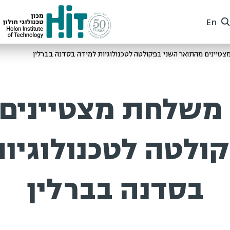
En
ינים מהתואר השני בפקולטה לטכנולוגיות למידה בסדנה בברלין
משלחת מצטיינים 
ולטה לטכנולוגיות
בסדנה בברלין