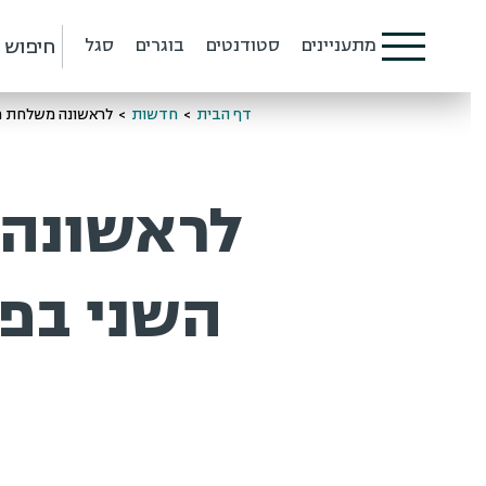
חיפוש
מתעניינים
סטודנטים
בוגרים
סגל
דף הבית
>
חדשות
>
לראשונה משלחת מצטי
לראשונה 
השני בפק