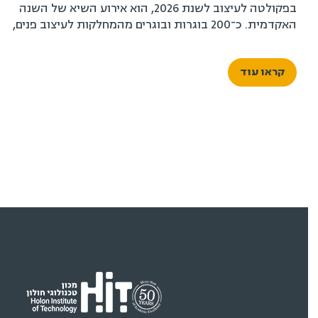
תוכניות לתואר ראשון
הנדסת חשמל ואלקטרוניקה
הנדסת תעשייה וניהול
טכנולוגיות דיגיטליות ברפואה
טכנולוגיות למידה
מדעי המחשב
מתמטיקה שימושית