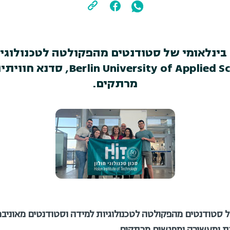
נלאומי של סטודנטים מהפקולטה לטכנולוגיות
מאוניברסיטת ity of Applied Sciences
מרתקים.