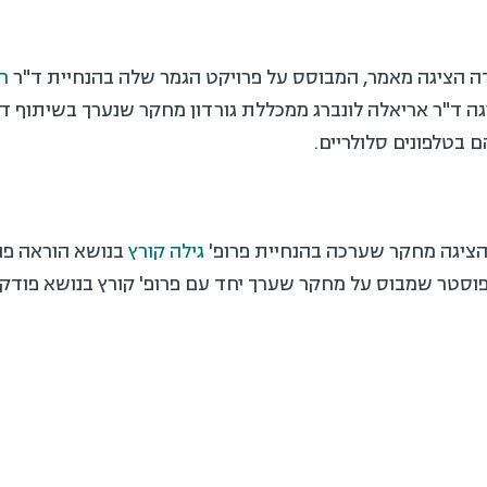
ה הציגה מאמר, המבוסס על פרויקט הגמר שלה בהנחיית ד"ר
ח
ציגה ד"ר אריאלה לונברג ממכללת גורדון מחקר שנערך בשיתוף ד
 בטלפונים סלולריים.
הציגה מחקר שערכה בהנחיית פרופ'
גילה קורץ
בנושא הוראה פני
וסטר שמבוס על מחקר שערך יחד עם פרופ' קורץ בנושא פוד