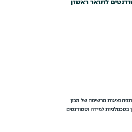
ודנטים לתואר ראשון
השתתפה נציגות מרשימה של מכון
ן בטכנולגיות למידה וסטודנטים