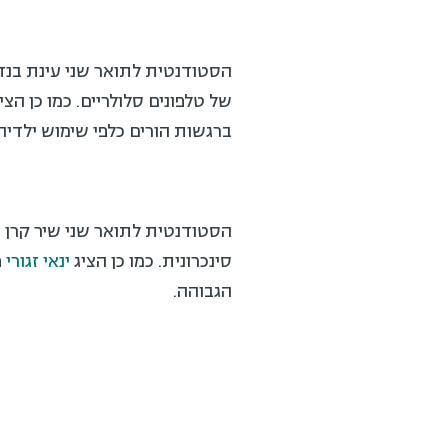
הסטודנטית לתואר שני עינת בנד
של טלפונים סלולריים. כמו כן ה
ברגשות הורים כלפי שימוש ילדיהם
הסטודנטית לתואר שני שיר קרן 
סינכרונית. כמו כן הציג
ינאי זגורי
פ
הגבוהה.