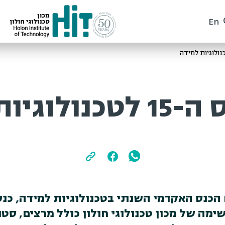
En
וגיות למידה
11/ התקיים הכנס האקדמי השנתי בטכנולוגיות למידה, 
מה של מכון טכנולוגי חולון כולל מרצים, סטו