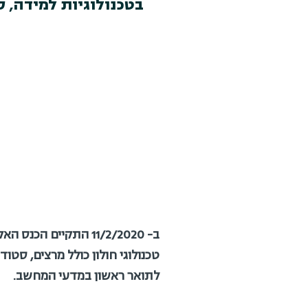
בטכנולוגיות למידה, 
ב- 11/2/2020 התקיים
טכנולוגי חולון כולל מרצים, סטו
לתואר ראשון במדעי המחשב.