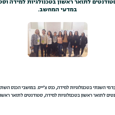
סטודנטים לתואר ראשון בטכנולגיות למידה וסט
במדעי המחשב.
 הכנס האקדמי השנתי בטכנולוגיות למידה, כנס צ'ייס. במושבי הכנס 
דנטים לתואר ראשון בטכנולוגיות למידה, סטודנטים לתואר ראשו