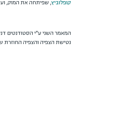
קופלוביץ
, שפיתחה את המוק, וע
המאמר השני ע"י הסטודנטים דניא
נטישת הצפיה והצפיה החוזרת של