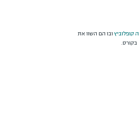
ה קופלוביץ
ובו הם השוו את
בקורס.