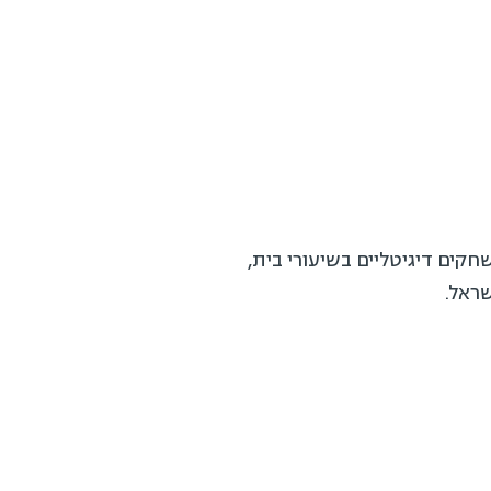
קים דיגיטליים בשיעורי בית,
שראל.