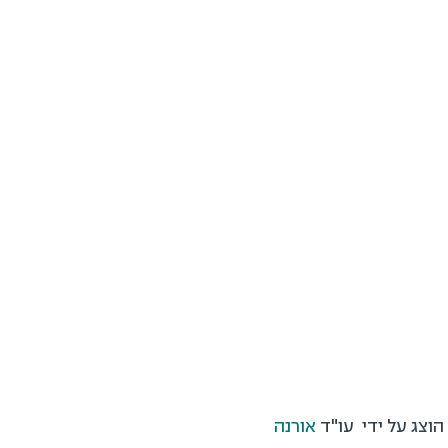
אורנה