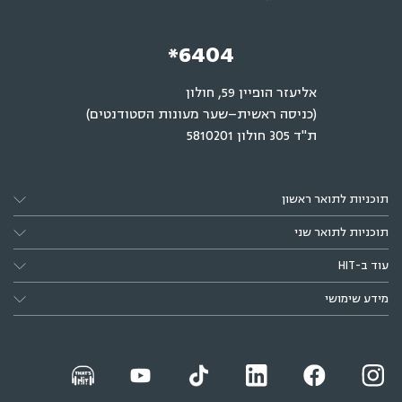
*6404
אליעזר הופיין 59, חולון
(כניסה ראשית–שער מעונות הסטודנטים)
ת"ד 305 חולון 5810201
תוכניות לתואר ראשון
תוכניות לתואר שני
עוד ב-HIT
מידע שימושי