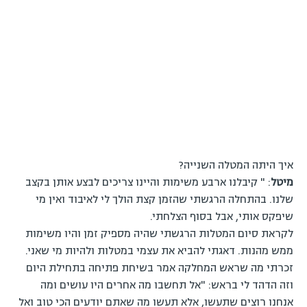
איך היתה המטלה השנייה?
מיטל
: " קיבלנו ארבע משימות והיינו צריכים לבצע אותן בקצב
שלנו. בהתחלה הרגשתי שהזמן קצת הולך לי לאיבוד ואין מי
שיפקס אותי, אבל בסוף הצלחתי.
לקראת סיום המטלות הרגשתי שהיה מספיק זמן והיו משימות
ממש מהנות. דאגתי להביא את עצמי במטלות ולהיות מי שאני.
זכרתי מה שראש המחלקה אמר בשיחת פתיחה בתחילת היום
וזה הדהד לי בראש: "אל תחשבו מה אחרים היו עושים ומה
אנחנו רוצים שתעשו, אלא תעשו מה שאתם יודעים הכי טוב ואל