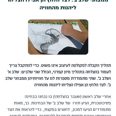
ליהנות מהחוויה
תהליך הקבלה לפקולטה לעיצוב אינו פשוט. כדי להתקבל צריך
לעמוד בהצלחה בתהליך מיון קפדני, הכולל שני שלבים: שלב א'
ושלב ב'. שתי מתמודדת מספרות לנו על חוויותיהן ממבחני שלב
ב'. לצד הלחץ הן אפילו הצליחו ליהנות מהחוויה
אחרי שלב ראשון (שעבר בהצלחה!) בו נבחנו בבחינה
פסיכוטכנית, הגיע תורו של שלב ב' של הבחינות. כך, מאות
מתמודדים הגיעו למכון, לחוצים במקצת, כדי להראות את הצד