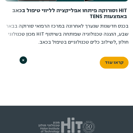
HIT וסורוקה פיתחו אפליקציה לליווי טיפול בכאב
באמצעות TENS
בכנס חדשנות שנערך לאחרונה במרכז הרפואי סורוקה בבאר
שבע, הוצגה טכנולוגיה שפותחה בשיתוף HIT מכון טכנולוגי
חולון ,לשילוב כלים טכנולוגיים בטיפול בכאב.
×
קראו עוד