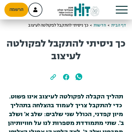
הרשמה
דף הבית
>
חדשות
>
כך ניסיתי להתקבל לפקולטה לעיצוב
כך ניסיתי להתקבל לפקולטה
לעיצוב
תהליך הקבלה לפקולטה לעיצוב אינו פשוט.
כדי להתקבל צריך לעמוד בהצלחה בתהליך
מיון קפדני, הכולל שני שלבים: שלב א' ושלב
ב'. שתי מתמודדת מספרות לנו על חוויותיהן
ממבחני שלב ב'. לצד הלחץ הן אפילו הצליחו