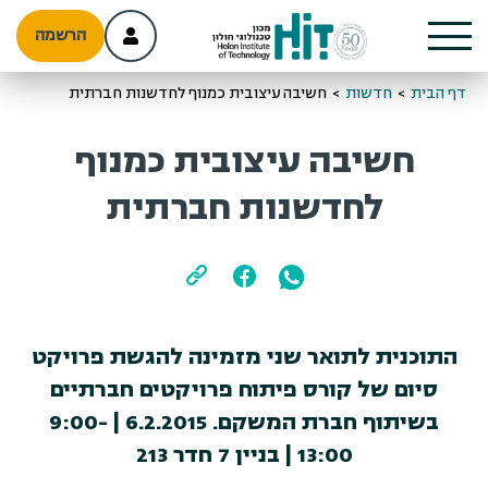
הרשמה
דף הבית
>
חדשות
>
חשיבה עיצובית כמנוף לחדשנות חברתית
חשיבה עיצובית כמנוף
לחדשנות חברתית
התוכנית לתואר שני מזמינה להגשת פרויקט
סיום של קורס פיתוח פרויקטים חברתיים
בשיתוף חברת המשקם. 6.2.2015 | 9:00-
13:00 | בניין 7 חדר 213