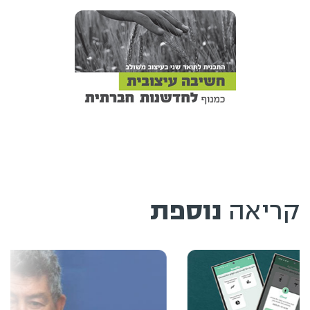
קריאה
נוספת