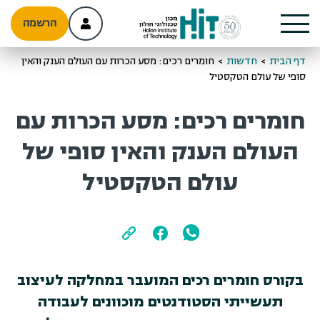
הרשמה
דף הבית
>
חדשות
>
חומרים רכים: מסע הכרות עם העולם הענק והאין
סופי של עולם הטקסטיל
חומרים רכים: מסע הכרות עם
העולם הענק והאין סופי של
עולם הטקסטיל
בקורס חומרים רכים המועבר במחלקה לעיצוב
תעשייתי הסטודנטים מוכוונים לעבודה