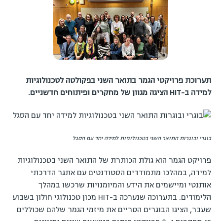
תערוכת פרויקטי הגמר בתואר השני בפקולטה לטכנולוגיות
למידה ב-HIT הציגה מגוון של מחקרים ופיתוחים חדשניים.
בוגרי ובוגרות התואר השני בטכנולוגיות למידה יחד עם הסגל
פרויקט הגמר הוא גולת הכותרת של התואר השני בטכנולוגיות
למידה, במהלכו מתמודדים הסטודנטים עם אתגר הדרכתי
אותנטי ומיישמים את הידע והמיומנויות שרכשו במהלך
הלימודים. בתערוכה שנערכה ב-HIT מכון טכנולוגי חולון בשבוע
שעבר, הציגו הבוגרים הטריים את מיזמי הגמר שלהם שכוללים