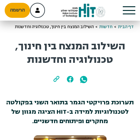
הרשמה
דף הבית
>
חדשות
>
השילוב המנצח בין חינוך, טכנולוגיה וחדשנות
השילוב המנצח בין חינוך,
טכנולוגיה וחדשנות
תערוכת פרויקטי הגמר בתואר השני בפקולטה
לטכנולוגיות למידה ב-HIT הציגה מגוון של
מחקרים ופיתוחים חדשניים.