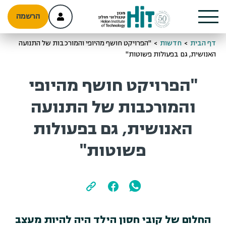
הרשמה
דף הבית
>
חדשות
>
"הפרויקט חושף מהיופי והמורכבות של התנועה
האנושית, גם בפעולות פשוטות"
"הפרויקט חושף מהיופי
והמורכבות של התנועה
האנושית, גם בפעולות
פשוטות"
החלום של קובי חסון הילד היה להיות מעצב