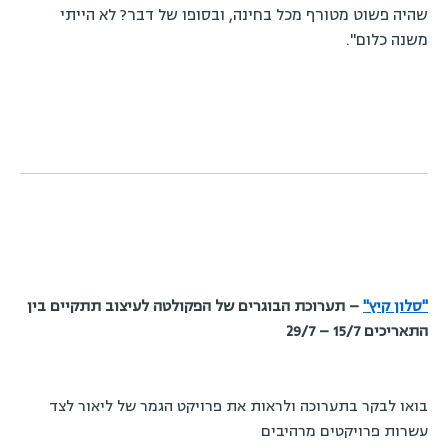
שהיה פשוט מטורף מכל בחינה, ובסופו של דבר? לא הייתי
משנה כלום".
"סלון קיץ"
– תערוכת הבוגרים של הפקולטה לעיצוב תתקיים בין
התאריכים 15/7 – 29/7
בואו לבקר בתערוכה ולראות את פרויקט הגמר של ליאור לצד
עשרות פרויקטים מרהיבים