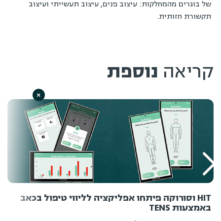
של בוגרים מהמחלקות: עיצוב פנים, עיצוב תעשייתי ועיצוב
תקשורת חזותית.
קריאה
נוספת
×
HIT וסורוקה פיתחו אפליקציה לליווי טיפול בכאב
באמצעות TENS