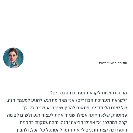
מול הקיר האינטרקטיבי
מה התחושות לקראת תערוכת הבוגרים?
"לקראת תערוכת הבוגרים? אני מאד מתרגש להגיע למעמד הזה,
של סיום הלימודים. פתאום להבין שעברו 4 שנים כל-כך
עמוסות, שלא הייתה אפילו שנייה אחת לעצור רגע ולשים לב מה
קרה במהלכן. אז אפילו הריאיון הזה, וההתעסקות בהקמת
התערוכה קצת נותנים לי את הזמן להסתכל על הכל, ולהבין