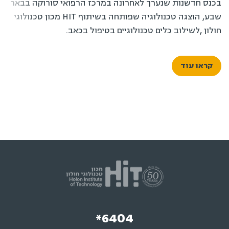
בכנס חדשנות שנערך לאחרונה במרכז הרפואי סורוקה בבאר
שבע, הוצגה טכנולוגיה שפותחה בשיתוף HIT מכון טכנולוגי
חולון ,לשילוב כלים טכנולוגיים בטיפול בכאב.
קראו עוד
*6404