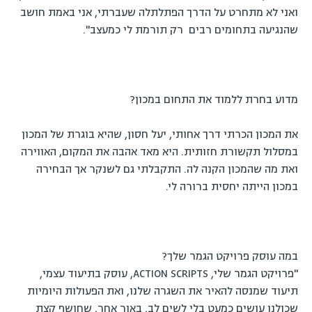
ואני לא מתחרט על הדרך הפתלתלה שעברתי, אני באמת חושב
שהנגיעה בתחומים רבים רק תורמת לי כמעצב".
מדוע בחרת ללמוד את התחום במכון?
את המכון הכרתי דרך אחותי, יעל חסון, שהיא בוגרת של המכון
במסלול תקשורת חזותית. היא מאד אהבה את המקום, האווירה
ואת מה שהמכון הקנה לה. התקבלתי גם לשנקר אך הבחירה
במכון הייתה יחסית ברורה לי.
במה עוסק פרויקט הגמר שלך?
"פרויקט הגמר שלי, ACTION SCRIPTS, עוסק בתיעוד עצמי,
תיעוד שמנסה להאיר את השגרה שלנו, ואת הפעולות היומיות
שכולנו עושים כמעט בלי לשים לב, באור אחר, שחושף קצת