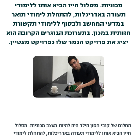
מכוניות. מסלול חייו הביא אותו ללימודי
תעודה באדריכלות, להתחלת לימודי תואר
במדעי המחשב ולבסוף ללימודי תקשורת
חזותית במכון. בתערוכת הבוגרים הקרובה הוא
יציג את פרויקט הגמר שלו כפרויקט מצטיין.
החלום של קובי חסון הילד היה להיות מעצב מכוניות. מסלול
חייו הביא אותו ללימודי תעודה באדריכלות, להתחלת לימודי