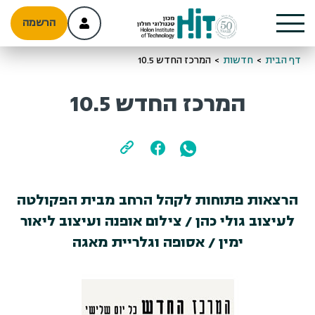
הרשמה
דף הבית
>
חדשות
>
המרכז החדש 10.5
המרכז החדש 10.5
הרצאות פתוחות לקהל הרחב מבית הפקולטה
לעיצוב גולי כהן / צילום אופנה ועיצוב ליאור
ימין / אסופה וגלריית מאגה