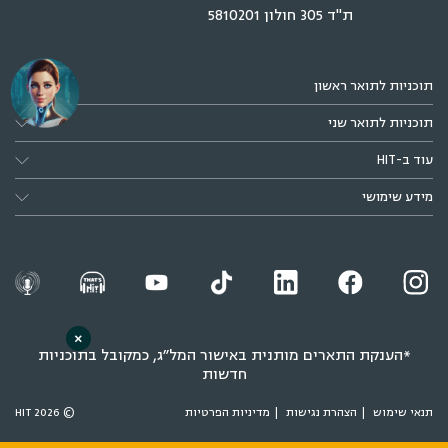
ת"ד 305 חולון 5810201
תוכניות לתואר ראשון
תוכניות לתואר שני
עוד ב-HIT
מידע שימושי
×
*הענקת התארים מותנית באישור המל״ג, כמקובל בתוכניות
חדשות
תנאי שימוש
הצהרת נגישות
מדיניות הפרטיות
© 2026 HIT