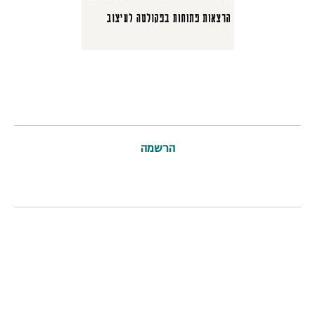
הרשמה