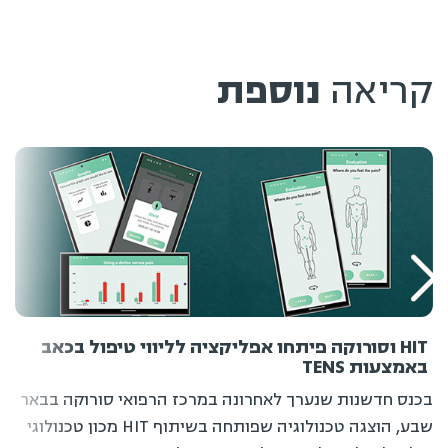
קריאה
נוספת
HIT וסורוקה פיתחו אפליקציה לליווי טיפול בכאב
באמצעות TENS
בכנס חדשנות שנערך לאחרונה במרכז הרפואי סורוקה בבאר
שבע, הוצגה טכנולוגיה שפותחה בשיתוף HIT מכון טכנולוגי