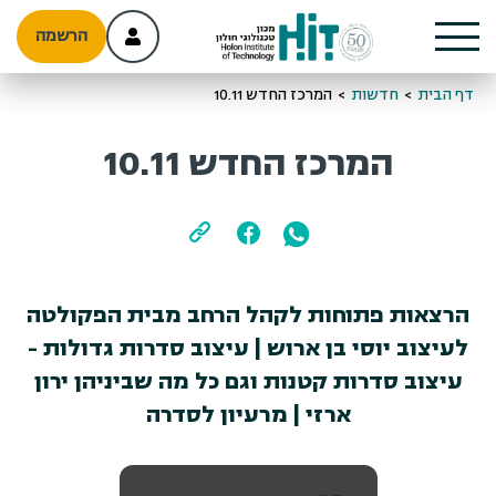
הרשמה
דף הבית
>
חדשות
>
המרכז החדש 10.11
המרכז החדש 10.11
הרצאות פתוחות לקהל הרחב מבית הפקולטה
לעיצוב יוסי בן ארוש | עיצוב סדרות גדולות -
עיצוב סדרות קטנות וגם כל מה שביניהן ירון
ארזי | מרעיון לסדרה