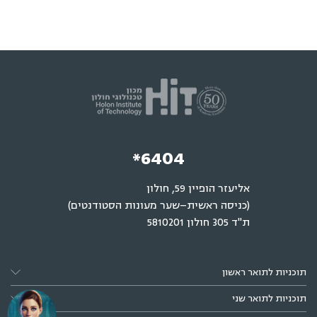
*6404
אליעזר הופיין 59, חולון
(כניסה ראשית–שער מעונות הסטודנטים)
ת"ד 305 חולון 5810201
תוכניות לתואר ראשון
תוכניות לתואר שני