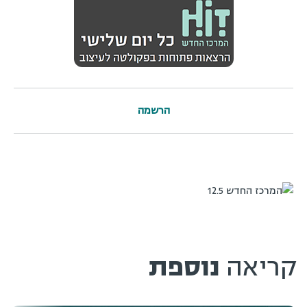
הרשמה
קריאה
נוספת