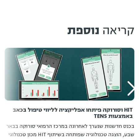
קריאה
נוספת
HIT וסורוקה פיתחו אפליקציה לליווי טיפול בכאב
ה
אמצעות TENS
מ
כנס חדשנות שנערך לאחרונה במרכז הרפואי סורוקה בבאר
ה
שבע, הוצגה טכנולוגיה שפותחה בשיתוף HIT מכון טכנולוגי