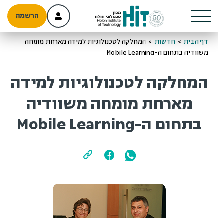
הרשמה
דף הבית
>
חדשות
>
המחלקה לטכנולוגיות למידה מארחת מומחה
משוודיה בתחום ה-Mobile Learning
המחלקה לטכנולוגיות למידה
מארחת מומחה משוודיה
בתחום ה-Mobile Learning