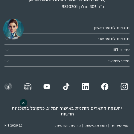
ת"ד 305 חולון 5810201
תוכניות לתואר ראשון
תוכניות לתואר שני
עוד ב-HIT
מידע שימושי
×
*הענקת התארים מותנית באישור המל״ג, כמקובל בתוכניות
חדשות
תנאי שימוש
הצהרת נגישות
מדיניות הפרטיות
© 2026 HIT