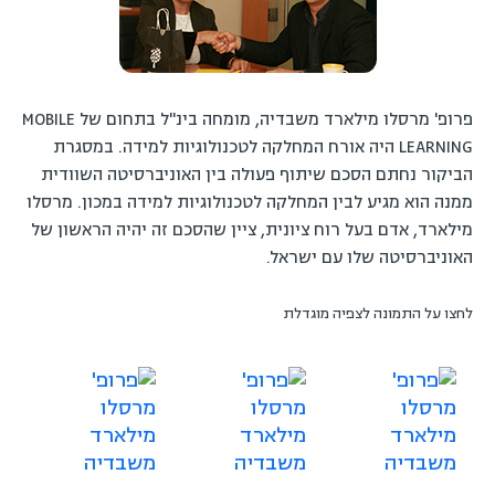
פרופ' מרסלו מילארד משבדיה, מומחה בינ"ל בתחום של MOBILE
LEARNING היה אורח המחלקה לטכנולוגיות למידה. במסגרת
הביקור נחתם הסכם שיתוף פעולה בין האוניברסיטה השוודית
ממנה הוא מגיע לבין המחלקה לטכנולוגיות למידה במכון. מרסלו
מילארד, אדם בעל רוח ציונית, ציין שהסכם זה יהיה הראשון של
האוניברסיטה שלו עם ישראל.
לחצו על התמונה לצפיה מוגדלת