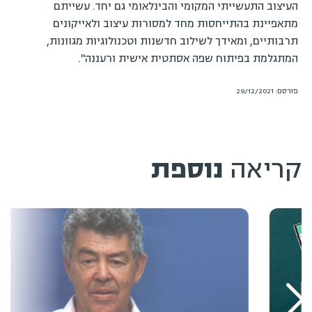
העיצוב התעשייתי המקומי והבינלאומי גם יחד. עשייתם
מתאפיינת בהתייחסות מחד למסורות עיצוב ולאייקונים
תרבותיים, ומאידך לשילוב חדשנות וטכנולוגיות מגוונות,
המתגלמת בפיתוח שפה אסתטית אישית ורעננה".
פורסם: 29/12/2021
קריאה
נוספת