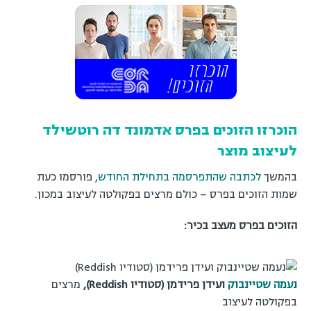
הוכרזו הזוכים בפרס אדמונד דה רוטשילד
לעיצוב מוצר
בהמשך
לכתבה שהתפרסמה בתחילת החודש
, פורסמו כעת
שמות הזוכים בפרס – כולם מרצים בפקולטה לעיצוב במכון.
הזוכים בפרס מעצב בכיר:
נעמה שטיינבוק
ועידן פרידמן (סטודיו Reddish),
מרצים
בפקולטה לעיצוב