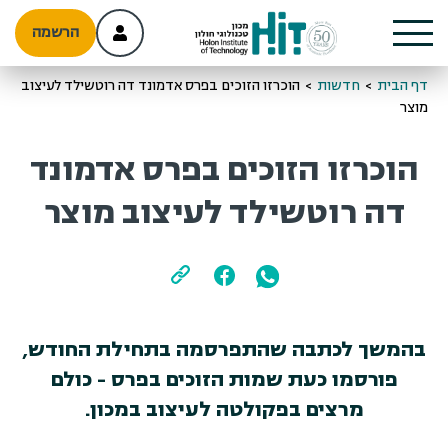
הרשמה
דף הבית
>
חדשות
>
הוכרזו הזוכים בפרס אדמונד דה רוטשילד לעיצוב
מוצר
הוכרזו הזוכים בפרס אדמונד
דה רוטשילד לעיצוב מוצר
בהמשך לכתבה שהתפרסמה בתחילת החודש,
פורסמו כעת שמות הזוכים בפרס - כולם
מרצים בפקולטה לעיצוב במכון.