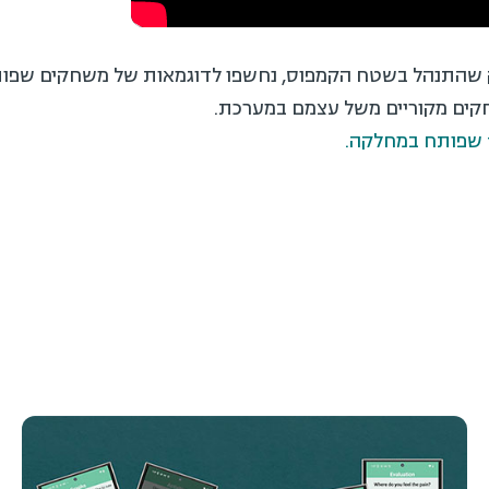
תנהל בשטח הקמפוס, נחשפו לדוגמאות של משחקים שפותחו 
חקים מקוריים משל עצמם במערכת.