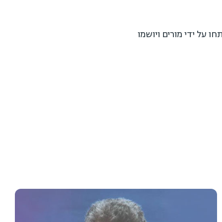
על ידי מורים ויושמו