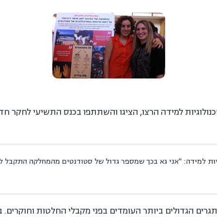
ולוגיות למידה הרצו, הציגו והשתתפו בכנס התשיעי לחקר חדש
ת למידה: "אני גא בכך שמספר גדול של סטודנטים מהמחלקה התקבל לכנ
רים הגדולים ביותר העומדים בפני מקבלי החלטות וחוקרים. ב