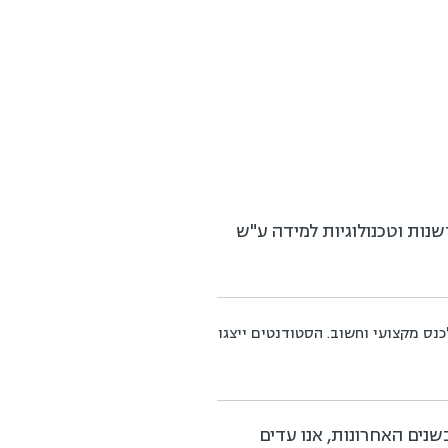
נות וטכנולוגיות למידה ע"ש
ס מקצועי וחשוב. הסטודנטים ייצגו
שנים האחרונות, אנו עדים