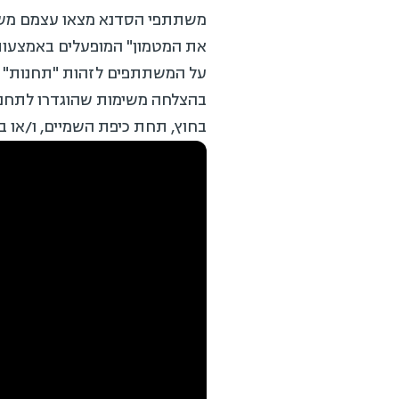
את המטמון" המופעלים באמצעות 
על המשתתפים לזהות "תחנות" על
בהצלחה משימות שהוגדרו לתחנה 
בחוץ, תחת כיפת השמיים, ו/או ב