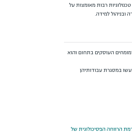
טכנולוגיות רבות מאומצות על
ה ובניהול למידה.
ומומחים העוסקים בתחום והוא
נעשו במסגרת עבודותיהן
 רמת הרווחה הפסיכולוגית של