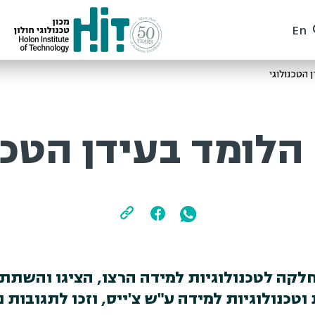
En
 הטכנולוגי
לומד בעידן הטכנ
לקה לטכנולוגיות למידה הרצו, הציגו והשתת
טכנולוגיות למידה ע"ש צ'ייס, וזכו לתגובות 