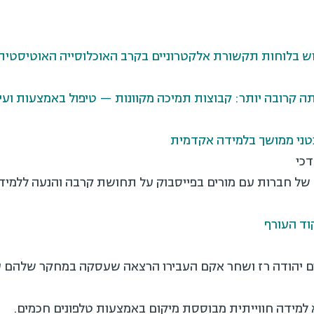
ה קרובה יותר:
קבוצות תמיכה מקוונות — טיפול באמצעות ועי
נטני ממושך בלמידה אקדמית
דכי
וד העורף
דנטים יהודה רז ושחר אקם העבירו הרצאה שעסקה במחקר שלהם 
 למידה חווייתית מבוססת מיקום באמצעות טלפונים חכמים.