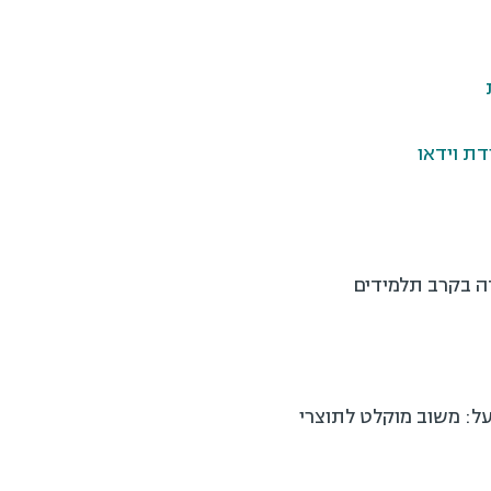
דת וידאו
על: משוב מוקלט לתוצרי