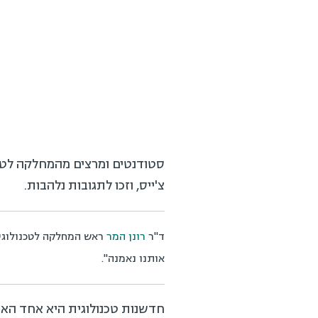
סטודנטים ומרצים מהמחלקה לטכנ
צ'ייס, וזכו לתגובות נלהבות.
ד"ר
רונן המר
ראש המחלקה לטכנולוגיו
אותנו נאמנה".
חדשנות טכנולוגית היא אחד האתג