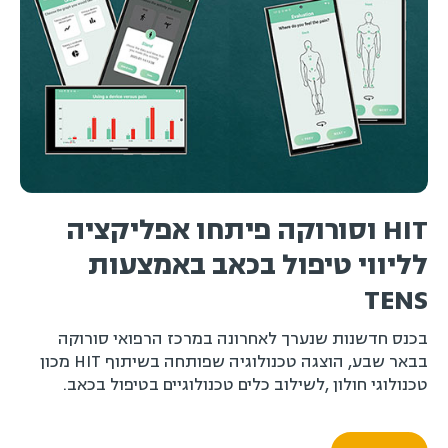
HIT וסורוקה פיתחו אפליקציה
לליווי טיפול בכאב באמצעות
TENS
בכנס חדשנות שנערך לאחרונה במרכז הרפואי סורוקה
בבאר שבע, הוצגה טכנולוגיה שפותחה בשיתוף HIT מכון
טכנולוגי חולון ,לשילוב כלים טכנולוגיים בטיפול בכאב.