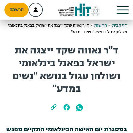
הרשמה
דף הבית
>
חדשות
>
ד"ר נאווה שקד ייצגה את ישראל בפאנל בינלאומי
ושולחן עגול בנושא "נשים במדע"
ד"ר נאווה שקד ייצגה את
ישראל בפאנל בינלאומי
ושולחן עגול בנושא "נשים
במדע"
במסגרת יום האישה הבינלאומי התקיים מפגש