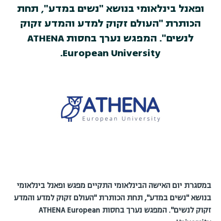
ופאנל בינלאומי בנושא "נשים במדע", תחת
הכותרת "העולם זקוק למדע והמדע זקוק
לנשים". המפגש נערך בחסות ATHENA
European University.
במסגרת יום האישה הבינלאומי התקיים מפגש ופאנל בינלאומי
בנושא "נשים במדע", תחת הכותרת "העולם זקוק למדע והמדע
זקוק לנשים". המפגש נערך בחסות ATHENA European