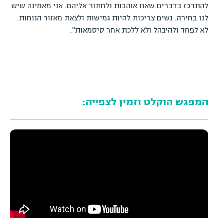
להתרכז בדברים שאנו אוהבות ולחתור אליהם. אני מאמינה שיש
לנו בחירה. נשים צריכות להיות גמישות ולצאת מאזור הנוחות.
לא לפחד ולהיבהל ולא ללכת אחר סיסמאות".
המפגש הוקלט וזמין לצפייה: