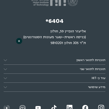
*6404
אליעזר הופיין 59, חולון
(כניסה ראשית–שער מעונות הסטודנטים)
×
ת"ד 305 חולון 5810201
תוכניות לתואר ראשון
תוכניות לתואר שני
עוד ב-HIT
מידע שימושי