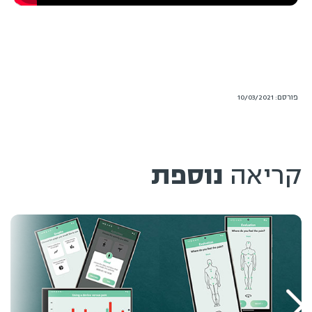
פורסם: 10/03/2021
קריאה
נוספת