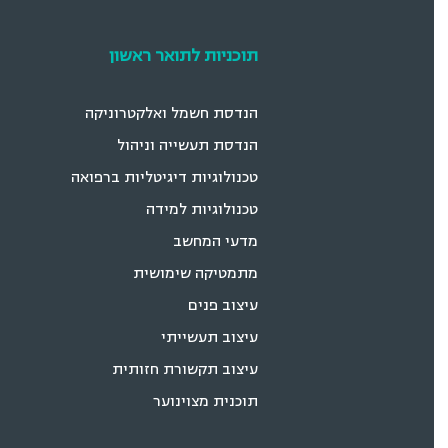
תוכניות לתואר ראשון
הנדסת חשמל ואלקטרוניקה
הנדסת תעשייה וניהול
טכנולוגיות דיגיטליות ברפואה
טכנולוגיות למידה
מדעי המחשב
מתמטיקה שימושית
עיצוב פנים
עיצוב תעשייתי
עיצוב תקשורת חזותית
תוכנית מצוינוער