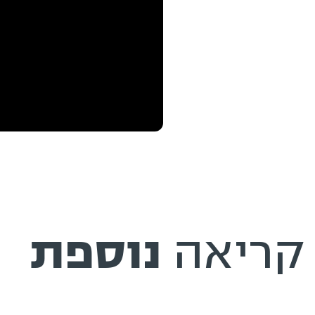
קריאה
נוספת