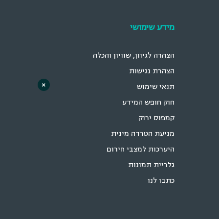
מידע שימושי
הצהרה לגיוון, שוויון והכלה
הצהרת נגישות
×
תנאי שימוש
חוק חופש המידע
קמפוס ירוק
מניעת הטרדה מינית
היערכות למצבי חירום
גלריית תמונות
כתבו לנו