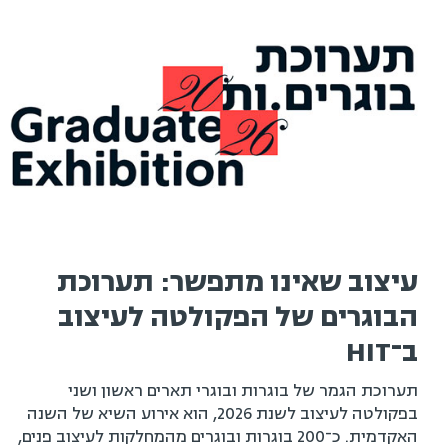
עיצוב שאינו מתפשר: תערוכת
הבוגרים של הפקולטה לעיצוב
ב־HIT
תערוכת הגמר של בוגרות ובוגרי תארים ראשון ושני
בפקולטה לעיצוב לשנת 2026, הוא אירוע השיא של השנה
האקדמית. כ־200 בוגרות ובוגרים מהמחלקות לעיצוב פנים,