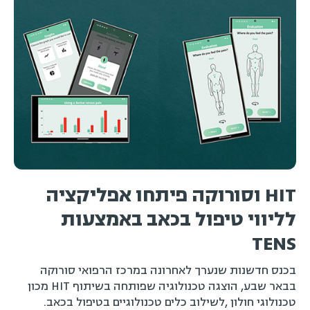
HIT וסורוקה פיתחו אפליקציה
ה
לליווי טיפול בכאב באמצעות
פ
TENS
מ
ה
בכנס חדשנות שנערך לאחרונה במרכז הרפואי סורוקה
בבאר שבע, הוצגה טכנולוגיה שפותחה בשיתוף HIT מכון
טכנולוגי חולון ,לשילוב כלים טכנולוגיים בטיפול בכאב.