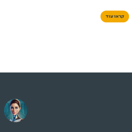
קראו עוד