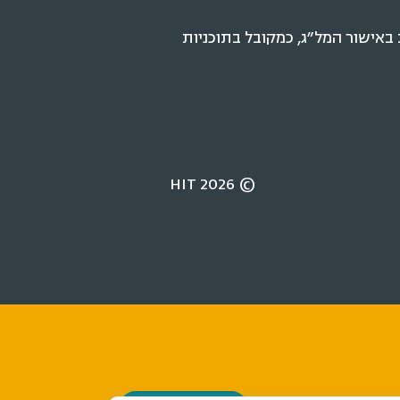
ישור המל״ג, כמקובל בתוכניות
© 2026 HIT