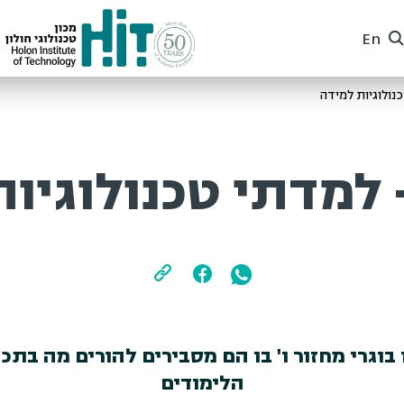
En
לוגיות למידה
 למדתי טכנולוגיות
גרי מחזור ו' בו הם מסבירים להורים מה בתכל
הלימודים