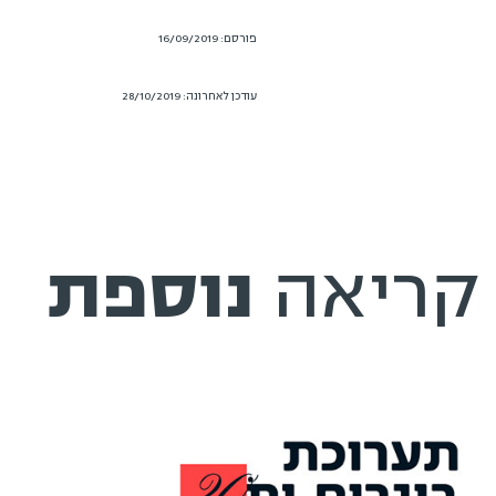
פורסם: 16/09/2019
עודכן לאחרונה: 28/10/2019
קריאה
נוספת