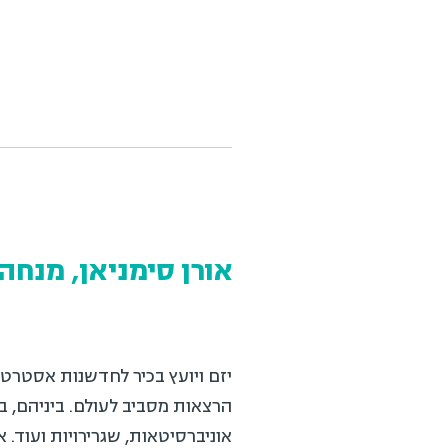
אורן סימניאן, מנחה 
אוניברסיטאות, שגרירויות ועוד. 