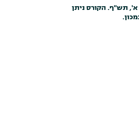
 תש"ף. הקורס ניתן