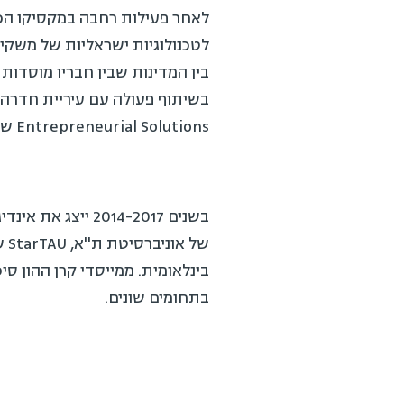
לאחר פעילות רחבה במקסיקו הכוללת
בין המדינות שבין חבריו מוסדות א
Entrepreneurial Solutions שנמצא בחדרה ובימים אלו מוציא לפועל את הפיילוטים הראשונים בעיר.
של א
בתחומים שונים.