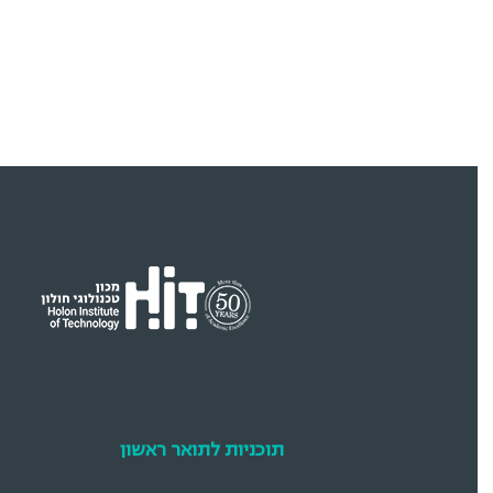
תוכניות לתואר ראשון