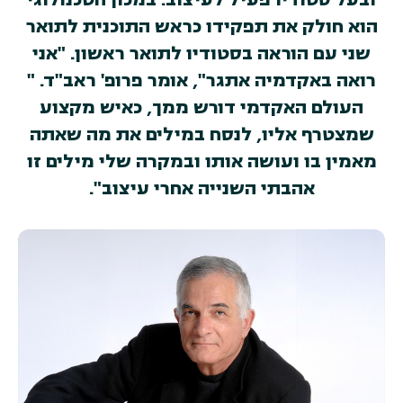
הוא חולק את תפקידו כראש התוכנית לתואר
שני עם הוראה בסטודיו לתואר ראשון. "אני
רואה באקדמיה אתגר", אומר פרופ' ראב"ד. "
העולם האקדמי דורש ממך, כאיש מקצוע
שמצטרף אליו, לנסח במילים את מה שאתה
מאמין בו ועושה אותו ובמקרה שלי מילים זו
אהבתי השנייה אחרי עיצוב".