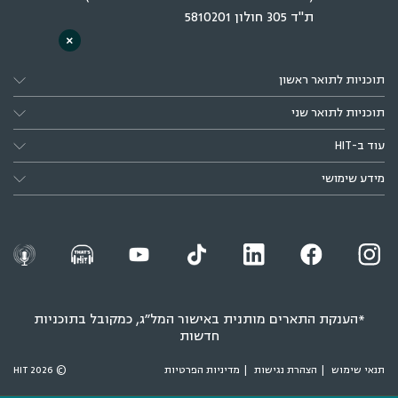
ת"ד 305 חולון 5810201
×
תוכניות לתואר ראשון
תוכניות לתואר שני
עוד ב-HIT
מידע שימושי
*הענקת התארים מותנית באישור המל״ג, כמקובל בתוכניות
חדשות
תנאי שימוש
הצהרת נגישות
מדיניות הפרטיות
© 2026 HIT