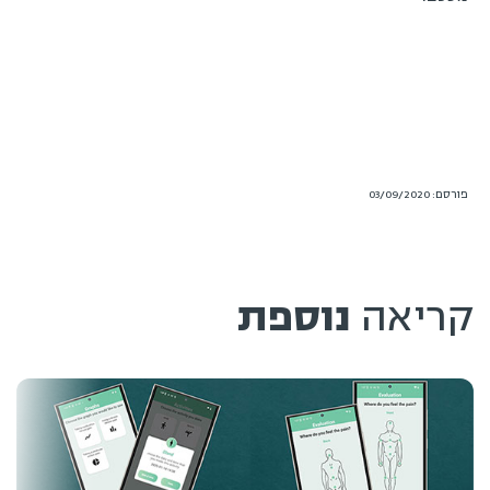
פורסם: 03/09/2020
קריאה
נוספת