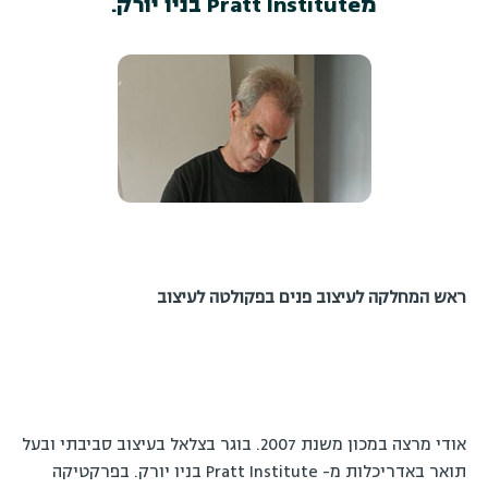
מPratt Institute בניו יורק.
ראש המחלקה לעיצוב פנים בפקולטה לעיצוב
אודי מרצה במכון משנת 2007. בוגר בצלאל בעיצוב סביבתי ובעל
תואר באדריכלות מ- Pratt Institute בניו יורק. בפרקטיקה