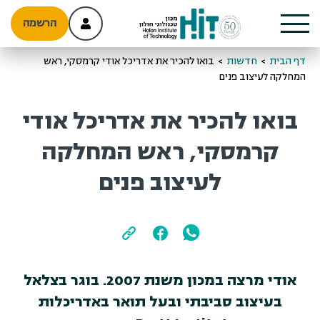
הרשמה
דף הבית
>
חדשות
>
בואו להכיר את אדריכל אודי קרמסקי, ראש
המחלקה לעיצוב פנים
בואו להכיר את אדריכל אודי
קרמסקי, ראש המחלקה
לעיצוב פנים
אודי מרצה במכון משנת 2007. בוגר בצלאל
בעיצוב סביבתי ובעל תואר באדריכלות