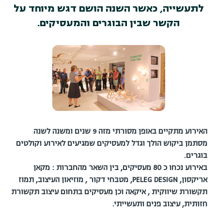
לתעשייה, כאשר השנה הושם דגש מיוחד על
הקשר שבין הבוגרים והמעסיקים.
האירוע מתקיים באופן מסורתי מזה 9 שנים ומשנה לשנה
מסתמן ביקוש הולך וגדל למעסיקים שמגיעים לאירוע וקולטים
בוגרים.
באירוע נכחו כ 80 מעסיקים, בין השאר מהחברות : מקאן
אריקסון, PELEG DESIGN, מטבחי דקור , מוזיאון העיצוב, תמוז
תקשורת שיווקית , איקאה וכן מעסיקים בתחום עיצוב תקשורת
חזותית, עיצוב פנים ותעשייתי.