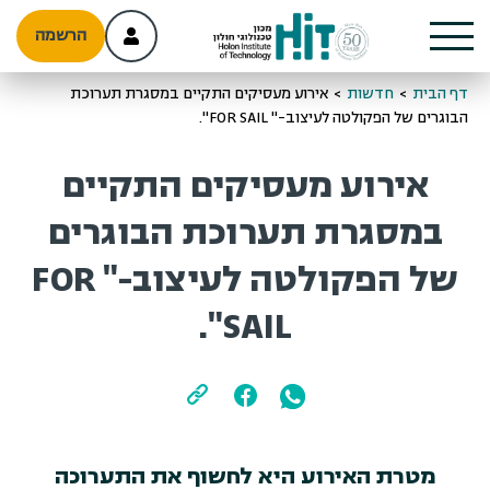
הרשמה
דף הבית
>
חדשות
>
אירוע מעסיקים התקיים במסגרת תערוכת
הבוגרים של הפקולטה לעיצוב-" FOR SAIL".
אירוע מעסיקים התקיים
במסגרת תערוכת הבוגרים
של הפקולטה לעיצוב-" FOR
SAIL".
מטרת האירוע היא לחשוף את התערוכה