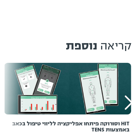
קריאה
נוספת
HIT וסורוקה פיתחו אפליקציה לליווי טיפול בכאב
באמצעות TENS