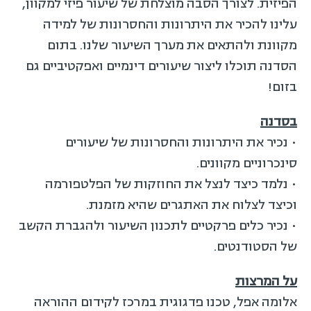
הפיזית. לצורך הסבה מוצלחת של שיעור פיזי למקוון,
עלינו להכיר את היתרונות והחסרונות של למידה
מקוונת ולהתאים את מערך השיעור שלנו. בתום
הסדנה תוכלו ליצור שיעורים דינמיים ואפקטיביים גם
בזום!
בסדנה
• נכיר את היתרונות והחסרונות של שיעורים
סינכרוניים מקוונים.
• נלמד כיצד לנצל את החוזקות של הפלטפורמה
וכיצד לצלוח את האתגרים שהיא מזמנת.
• נכיר כלים פרקטיים לתכנון השיעור ולהגברת הקשב
של הסטודנטים.
על המרצות
אלומה אפל, טכנו פדגוגית במרכז לקידום ההוראה