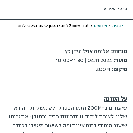
פרטי האירוע
דף הבית
>
אירועים
>
Zoom-out לזום: תכנון שיעור מיטבי לזום
מנחות:
אלומה אפל ועדן כץ
מועד:
04.11.2024 | 10:00-11:30
מיקום:
ZOOM
על הסדנה
שיעורים ב-ZOOM מזמן הפכו לחלק משגרת ההוראה
שלנו. לצורת לימוד זו יתרונות רבים וכמובן- אתגרים!
שיעור מיטיבי בזום אינו דומה לשיעור מיטיבי בכיתה