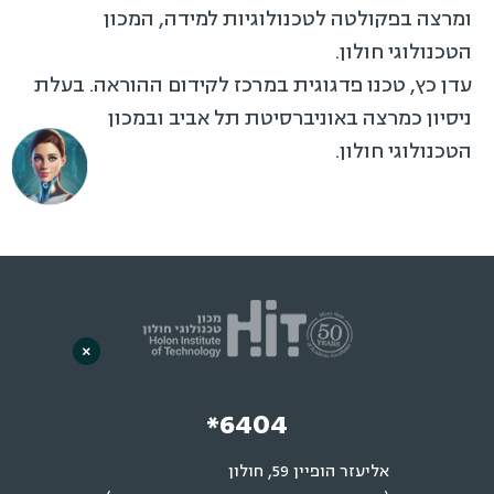
ומרצה בפקולטה לטכנולוגיות למידה, המכון
הטכנולוגי חולון.
עדן כץ, טכנו פדגוגית במרכז לקידום ההוראה. בעלת
ניסיון כמרצה באוניברסיטת תל אביב ובמכון
הטכנולוגי חולון.
×
*6404
אליעזר הופיין 59, חולון