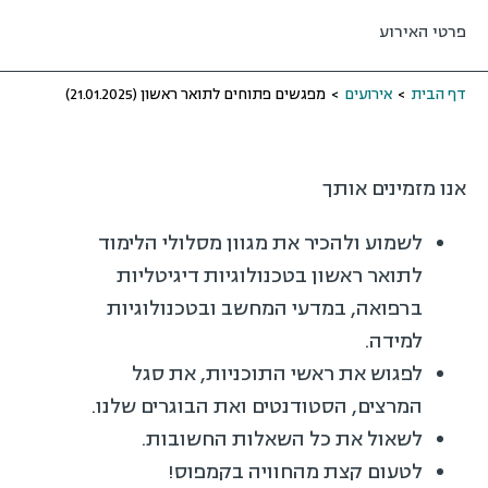
פרטי האירוע
דף הבית
>
אירועים
>
מפגשים פתוחים לתואר ראשון (21.01.2025)
אנו מזמינים אותך
לשמוע ולהכיר את מגוון מסלולי הלימוד
לתואר ראשון בטכנולוגיות דיגיטליות
ברפואה, במדעי המחשב ובטכנולוגיות
למידה.
לפגוש את ראשי התוכניות, את סגל
המרצים, הסטודנטים ואת הבוגרים שלנו.
לשאול את כל השאלות החשובות.
לטעום קצת מהחוויה בקמפוס!