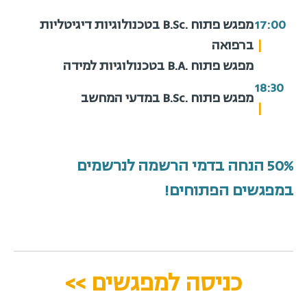
17:00
מפגש פתוח .B.Sc בטכנולוגיות דיגיטליות
|
ברפואה
מפגש פתוח .B.A בטכנולוגיות למידה
18:30
מפגש פתוח .B.Sc במדעי המחשב
|
50% הנחה בדמי הרשמה לנרשמים
במפגשים הפתוחים!
כניסה למפגשים >>