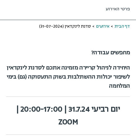
פרטי האירוע
דף הבית
>
אירועים
>
סדנת לינקדאין (31-07-2024)
מחפשים עבודה?
היחידה לניהול קריירה מזמינה אתכם לסדנת לינקדאין
לשיפור יכולות ההשתלבות בשוק התעסוקה (גם) בימי
המלחמה
יום רביעי 31.7.24 | 20:00-17:00 |
ZOOM