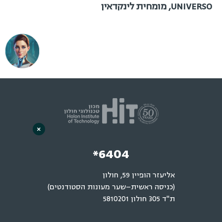
UNIVERSO, מומחית לינקדאין
×
*6404
אליעזר הופיין 59, חולון
(כניסה ראשית–שער מעונות הסטודנטים)
ת"ד 305 חולון 5810201