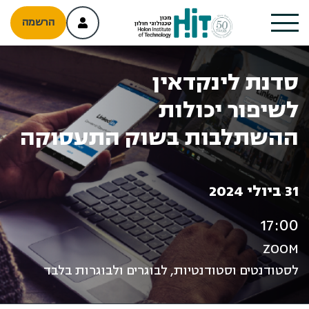
הרשמה
סדנת לינקדאין
לשיפור יכולות
ההשתלבות בשוק התעסוקה
31 ביולי 2024
17:00
ZOOM
לסטודנטים וסטודנטיות, לבוגרים ולבוגרות בלבד