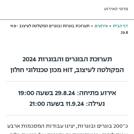
פרטי האירוע
דף הבית
>
אירועים
>
תערוכת בוגרות ובוגרים הפקולטה לעיצוב 11.9-
29.8
תערוכת הבוגרים והבוגרות 2024
הפקולטה לעיצוב, HIT מכון טכנולוגי חולון
אירוע פתיחה: 29.8.24 בשעה 19:00
נעילה: 11.9.24 בשעה 21:00
כ־200 בוגרים ובוגרות, יציגו עבודות המסכמות ארבע