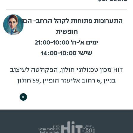
התערוכות פתוחות לקהל הרחב- הכניסה
חופשית
ימים א'-ה' 21:00-10:00
שישי 14:00-10:00
HIT מכון טכנולוגי חולון, הפקולטה לעיצוב
בניין ,6 רחוב אליעזר הופיין ,59 חולון
×