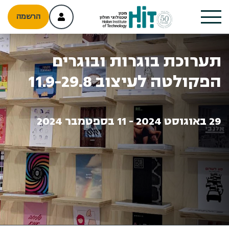
הרשמה
תערוכת בוגרות ובוגרים
הפקולטה לעיצוב 11.9-29.8
29 באוגוסט 2024 - 11 בספטמבר 2024