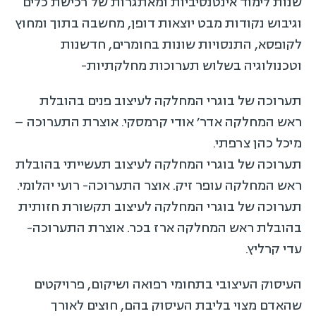
שנות לימוד אינטנסיביות ומאתגרות של רכישת כלים
וגיבוש נקודות מבט יוצאות דופן, מחשבה בתוך ומחוץ
לקופסא, התנסויות שונות בחומרים, חדשנות
וטכנולוגיה בשלוש תערוכות מחלקתיות-
תערוכה של בוגרי המחלקה לעיצוב פנים בהובלת
ראש המחלקה אדר׳ אודי קרמסקי. אוצרת התערוכה –
מיכל כהן צרפתי.
תערוכה של בוגרי המחלקה לעיצוב תעשייתי בהובלת
ראש המחלקה עופר זיק. אוצר התערוכה- רועי יהלומי.
תערוכה של בוגרי המחלקה לעיצוב תקשורת חזותית
בהובלת ראש המחלקה ארז בכר. אוצרת התערוכה-
עדי קרליץ.
העיסוק העיצובי בתחומי רפואה ושיקום, פרויקטים
שהאדם מצוי בליבת העיסוק בהם, חוצים לאורך