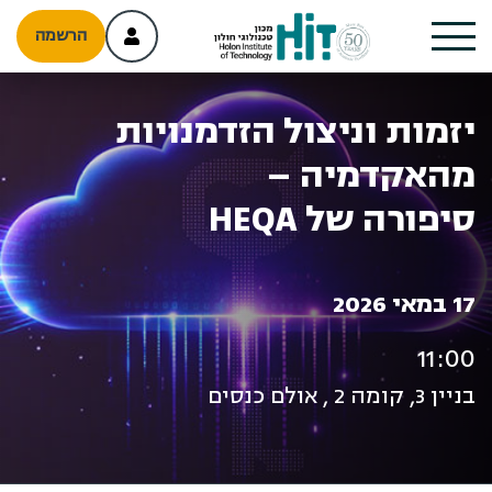
הרשמה
יזמות וניצול הזדמנויות
מהאקדמיה –
סיפורה של HEQA
17 במאי 2026
11:00
בניין 3, קומה 2 , אולם כנסים