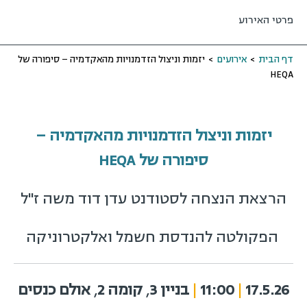
פרטי האירוע
דף הבית
>
אירועים
>
יזמות וניצול הזדמנויות מהאקדמיה – סיפורה של
HEQA
יזמות וניצול הזדמנויות מהאקדמיה
–
סיפורה של HEQA
הרצאת הנצחה לסטודנט עדן דוד משה ז"ל
הפקולטה להנדסת חשמל ואלקטרוניקה
17.5.26
|
11:00
|
בניין 3
,
קומה 2
,
אולם כנסים