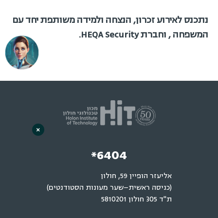
נתכנס לאירוע זכרון, הנצחה ולמידה משותפת יחד עם
המשפחה , וחברת HEQA Security.
×
*6404
אליעזר הופיין 59, חולון
(כניסה ראשית–שער מעונות הסטודנטים)
ת"ד 305 חולון 5810201