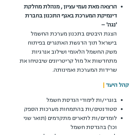
הרצאה מאת נעמי עציון , מנהלת מחלקת
דינמיקת המערכת באגף התכנון בחברת
'נגה' –
הצגת היבטים בתכנון מערכת החשמל
בישראל תוך הדגשת האתגרים בפיתוח
משק החשמל הלאומי ושילוב אנרגיות
מתחדשות אל מול קריטריונים שיבטיחו את
שרידות המערכת ואמינותה.
קהל היעד
|
בוגרי/ות לימודי הנדסת חשמל
סטודנטים/ות בהתמחות מערכות הספק
לומדים/ות לתארים מתקדמים (תואר שני
וכו') בהנדסת חשמל