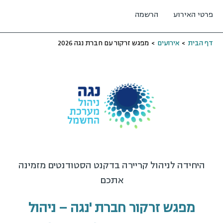
פרטי האירוע
הרשמה
דף הבית
>
אירועים
>
מפגש זרקור עם חברת נגה 2026
היחידה לניהול קריירה בדקנט הסטודנטים מזמינה
אתכם
מפגש זרקור חברת 'נגה – ניהול