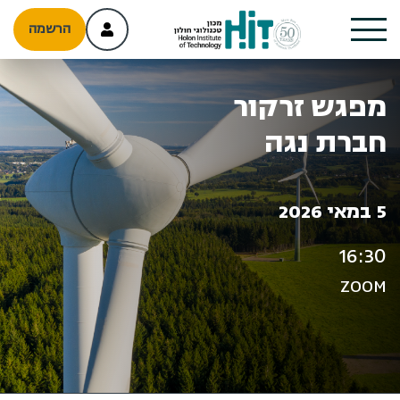
הרשמה
מפגש זרקור
חברת נגה
5 במאי 2026
16:30
ZOOM