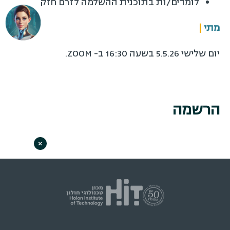
לומדים/ות בתוכנית ההשלמה לזרם חזק
מתי
|
יום שלישי 5.5.26 בשעה 16:30 ב- ZOOM.
הרשמה
×