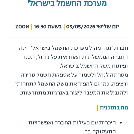
מערכת החשמל בישראל'
יום שלישי 05/05/2026
|
בשעה 16:30
|
ZOOM
חברת 'נגה-ניהול מערכת החשמל בישראל' הינה
החברה הממשלתית האחראית על ניהול, תכנון
ופיתוח משק החשמל בישראל.
מטרתה לנהל ולשמור על אספקת חשמל סדירה
ורציפה, כמו גם להפוך את משק החשמל לתחרותי
ולהוביל את המעבר ליצור באנרגיות מתחדשות.
מה בתוכנית
|
היכרות עם פעילות החברה ואפשרויות
התעסוקה בה.