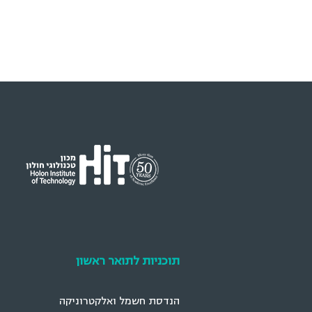
תוכניות לתואר ראשון
הנדסת חשמל ואלקטרוניקה