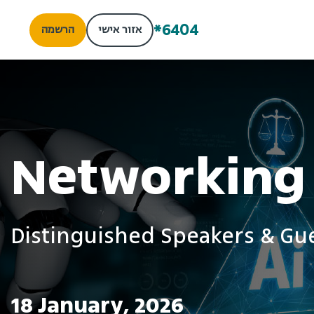
*6404
אזור אישי
הרשמה
Networking
Distinguished Speakers & Gu
18 January, 2026