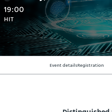
19:00
HIT
Event details
Registration