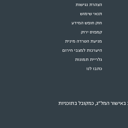
הצהרת נגישות
תנאי שימוש
חוק חופש המידע
קמפוס ירוק
מניעת הטרדה מינית
היערכות למצבי חירום
גלריית תמונות
כתבו לנו
אישור המל״ג, כמקובל בתוכניות