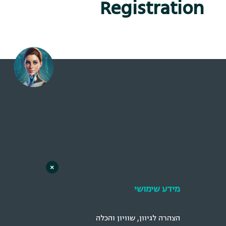
Registration
×
מידע שימושי
הצהרה לגיוון, שוויון והכלה