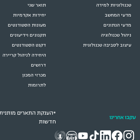
טכנולוגיות למידה
תואר שני
מדעי המחשב
יחידות אקדמיות
מדעי הנתונים
מעונות הסטודנטים
ניהול טכנולוגיה
תקנונים וידיעונים
עיצוב לסביבה טכנולוגית
דקנט הסטודנטים
היחידה לניהול קריירה
דרושים
מכרזי המכון
לתרומות
*הענקת התארים מותנית ב
עקבו אחרינו
חדשות