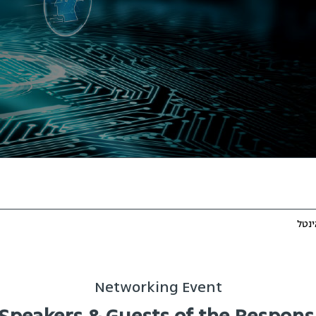
ינטל
Networking Event