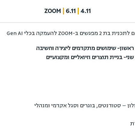
ZOOM
|
6.11
|
4.11
לון – סטודנטים, בוגרים וסגל אקדמי ומנהלי
ת