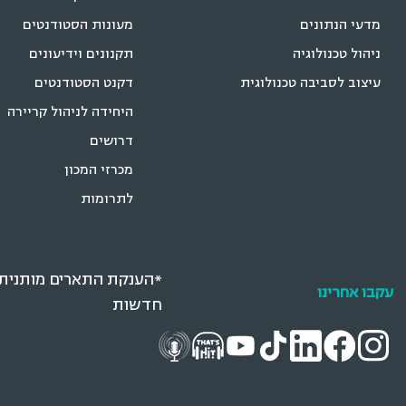
מדעי הנתונים
מעונות הסטודנטים
ניהול טכנולוגיה
תקנונים וידיעונים
עיצוב לסביבה טכנולוגית
דקנט הסטודנטים
היחידה לניהול קריירה
דרושים
מכרזי המכון
לתרומות
*הענקת התארים מותנית ב
עקבו אחרינו
חדשות