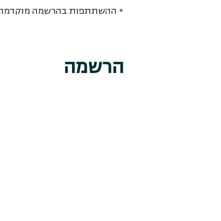
* ההשתתפות בהרשמה מוקדמת 
הרשמה