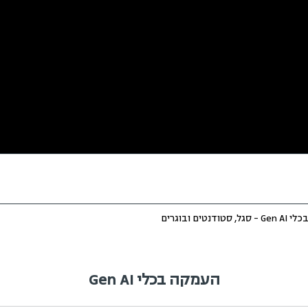
העמקה בכלי Gen AI