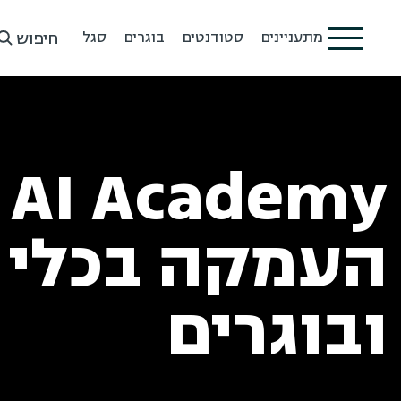
חיפוש
מתעניינים
סטודנטים
בוגרים
סגל
AI Academy
ובוגרים