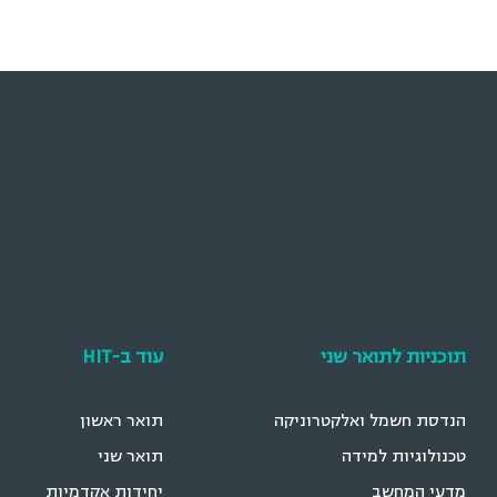
תוכניות לתואר שני
עוד ב-HIT
הנדסת חשמל ואלקטרוניקה
תואר ראשון
טכנולוגיות למידה
תואר שני
מדעי המחשב
יחידות אקדמיות