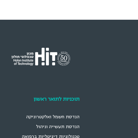
תוכניות לתואר ראשון
הנדסת חשמל ואלקטרוניקה
הנדסת תעשייה וניהול
טכנולוגיות דיגיטליות ברפואה