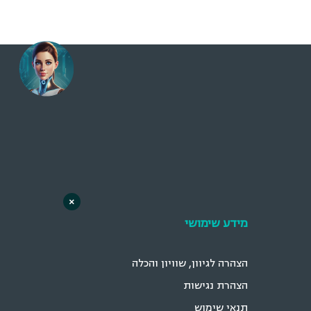
×
מידע שימושי
הצהרה לגיוון, שוויון והכלה
הצהרת נגישות
תנאי שימוש