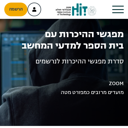
הרשמה
מפגשי ההיכרות עם
בית הספר למדעי המחשב
סדרת מפגשי ההיכרות לנרשמים
ZOOM
מועדים מרובים כמפורט מטה