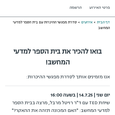
פרטי האירוע
הרשמה
דף הבית
>
אירועים
>
סדרת מפגשי ההיכרות עם בית הספר למדעי
המחשב
בואו להכיר את בית הספר למדעי
המחשב!
אנו מזמינים אותך לסדרת מפגשי ההיכרות:
יום שני | 14.7.25 | בשעה 16:00
שיחת TED עם ד"ר רויטל מרבל, מרצה בבית הספר
למדעי המחשב: "האם המכונה תזהה את ההאקר?"