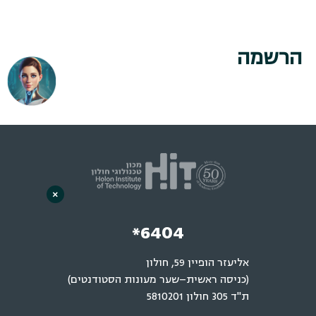
הרשמה
×
*6404
אליעזר הופיין 59, חולון
(כניסה ראשית–שער מעונות הסטודנטים)
ת"ד 305 חולון 5810201