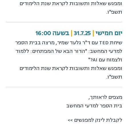
ומפגש שאלות ותשובות לקראת שנת הלימודים
תשפ"ו.
יום חמישי
|
31.7.25
|
בשעה 16:00
שיחת TED עם ד"ר גלעד שמיר, מרצה בבית הספר
למדעי המחשב: "הדור הבא של המפתחים: ללמוד
ולצמוח עם AI?"
ומפגש שאלות ותשובות לקראת שנת הלימודים
תשפ"ו.
מצפים לראותך,
בית הספר למדעי המחשב
לקבלת לינק למפגשים >>