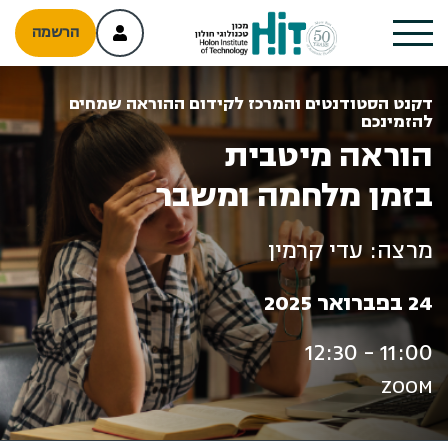
הרשמה
דקנט הסטודנטים והמרכז לקידום ההוראה שמחים
להזמינכם
הוראה מיטבית
בזמן מלחמה ומשבר
מרצה: עדי קרמין
24 בפברואר 2025
11:00 - 12:30
ZOOM