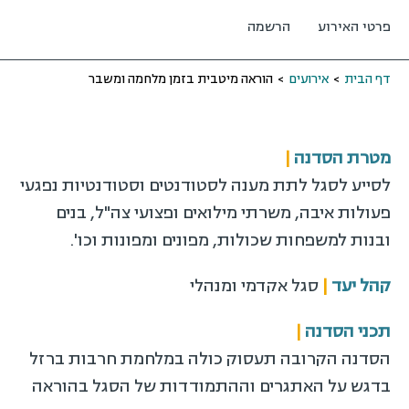
פרטי האירוע
הרשמה
דף הבית
>
אירועים
>
הוראה מיטבית בזמן מלחמה ומשבר
מטרת הסדנה
|
לסייע לסגל לתת מענה לסטודנטים וסטודנטיות נפגעי
פעולות איבה, משרתי מילואים ופצועי צה"ל, בנים
ובנות למשפחות שכולות, מפונים ומפונות וכו'.
קהל יעד
|
סגל אקדמי ומנהלי
תכני הסדנה
|
הסדנה הקרובה תעסוק כולה במלחמת חרבות ברזל
בדגש על האתגרים וההתמודדות של הסגל בהוראה