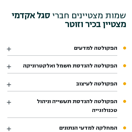
שמות מצטיינים חברי
סגל אקדמי
מצטיין בכיר וזוטר
הפקולטה למדעים
הפקולטה להנדסת חשמל ואלקטרוניקה
הפקולטה לעיצוב
הפקולטה להנדסת תעשייה וניהול
טכנולוגייה
המחלקה למדעי הנתונים