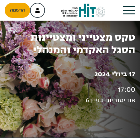
הרשמה
טקס מצטייני ומצטיינות
הסגל האקדמי והמנהלי
17 ביולי 2024
17:00
אודיטוריום בניין 6