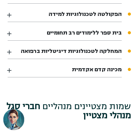
הפקולטה לטכנולוגיות למידה
בית ספר ללימודים רב תחומיים
המחלקה לטכנולוגיות דיגיטליות ברפואה
מכינה קדם אקדמית
שמות מצטיינים מנהליים
חברי סגל
מנהלי מצטיין