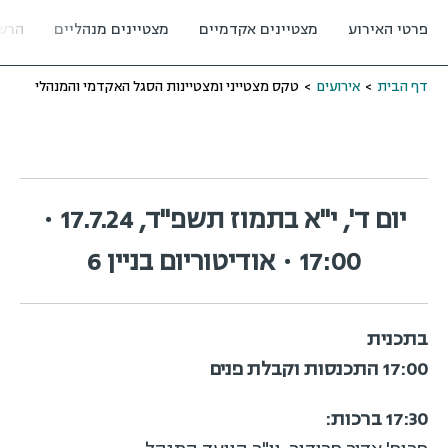
פרטי האירוע
מצטיינים אקדמיים
מצטיינים מנהליים
הרש
דף הבית
>
אירועים
>
טקס מצטייני ומצטיינות הסגל האקדמי והמנהלי
יום ד', י"א בתמוז תשפ"ד, 17.7.24 •
17:00 • אודיטוריום בניין 6
בתכנית
17:00 התכנסות וקבלת פנים
17:30 ברכות: