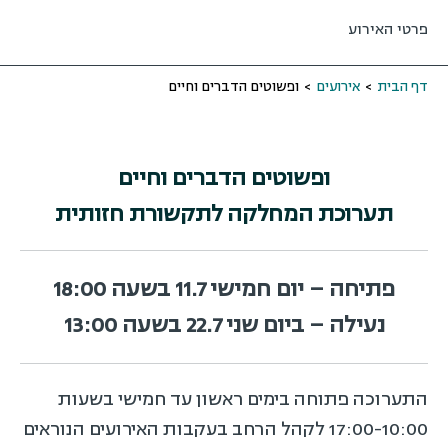
פרטי האירוע
דף הבית
>
אירועים
>
ופשוטים הדברים וחיים
ופשוטים הדברים וחיים
תערוכת המחלקה לתקשורת חזותית
פתיחה – יום חמישי 11.7 בשעה 18:00
נעילה – ביום שני 22.7 בשעה 13:00
התערוכה פתוחה בימים ראשון עד חמישי בשעות
17:00-10:00 לקהל הרחב בעקבות האירועים הנוראים