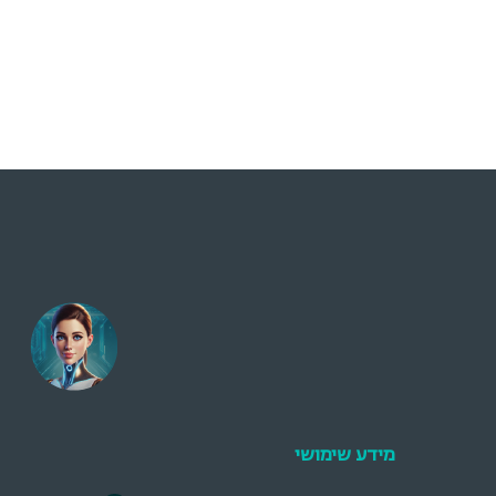
מידע שימושי