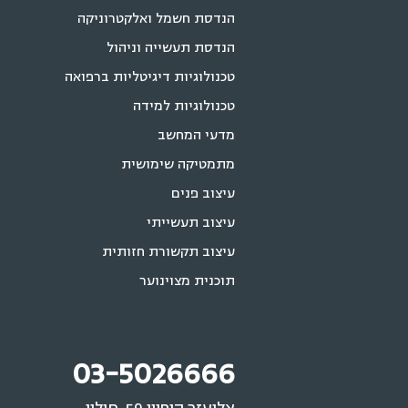
הנדסת חשמל ואלקטרוניקה
הנדסת תעשייה וניהול
טכנולוגיות דיגיטליות ברפואה
טכנולוגיות למידה
מדעי המחשב
מתמטיקה שימושית
עיצוב פנים
עיצוב תעשייתי
עיצוב תקשורת חזותית
תוכנית מצוינוער
03-5026666