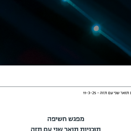
 שני עם תזה - 11-3-25
מפגש חשיפה
תוכניות תואר שני עם תזה