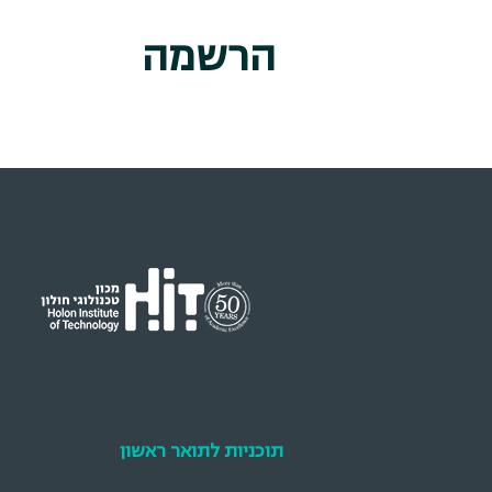
הרשמה
תוכניות לתואר ראשון