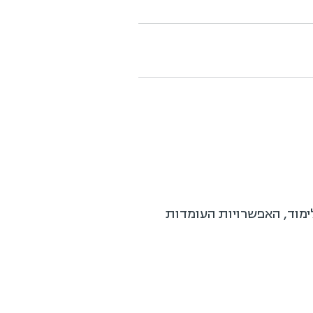
לימוד, האפשרויות העומדות