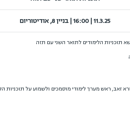
11.3.25 | 16:00 | בניין 8, אודיטוריום
א תוכניות הלימודים לתואר השני עם תזה
רא זאב, ראש מערך לימודי מוסמכים ולשמוע על תוכניות ה