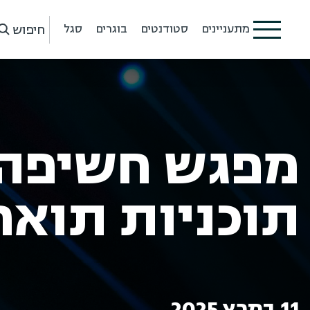
חיפוש
מתעניינים
סטודנטים
בוגרים
סגל
מפגש חשיפה
תוכניות תואר
11 במרץ 2025