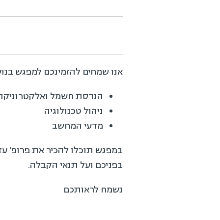
אנו שמחים להזמינכם למפגש בנוש
הנדסת חשמל ואלקטרוניקה
ניהול טכנולוגיה
מדעי המחשב
במפגש תוכלו להכיר את פרופ' עז
בפניכם ועל תנאי הקבלה.
נשמח לראותכם