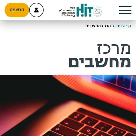
הרשמה
דף הבית
>
מרכז מחשבים
מרכז
מחשבים