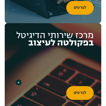
לפרטים
מרכז שירותי הדיגיטל
בפקולטה לעיצוב
×
לפרטים