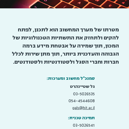
מטרתו של מערך המחשוב הוא לתכנן, לפתח
להקים ולתחזק את התשתיות הטכנולוגיות של
המכון, תוך שמירה על אבטחת מידע ברמה
הגבוהה והעדכנית ביותר, תוך מתן שירות לכלל
חברות וחברי הסגל ולסטודנטיות ולסטודנטים.
סמנכ"ל מחשוב ומערכות:
גל שטיינהרט
03-5026535
054-4544608
gals@hit.ac.il
תמיכה טכנית:
03-5026541