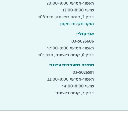
ראשון-חמישי 20:00-8:00
שישי 12:00-8:00
בניין 3, קומה ראשונה, חדר 108
מוקד תקלות מקוון
אור קולי:
03-5026606
ראשון-חמישי 17:00-9:00
בניין 6, קומה ראשונה, חדר 105
תמיכה במעבדות עיצוב:
03-5026591
ראשון-חמישי 22:00-8:00
שישי 14:00-8:00
בניין 7, קומה ראשונה