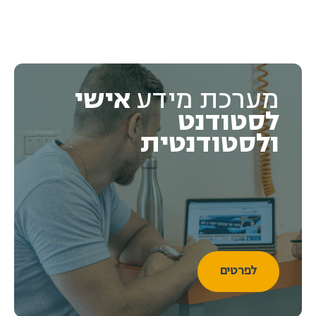
מערכת מידע
אישי
לסטודנט
ולסטודנטית
לפרטים