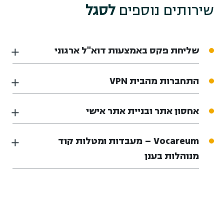
שירותים נוספים
לסגל
שליחת פקס באמצעות דוא"ל ארגוני
התחברות מהבית VPN
אחסון אתר ובניית אתר אישי
Vocareum – מעבדות ומטלות קוד
מנוהלות בענן