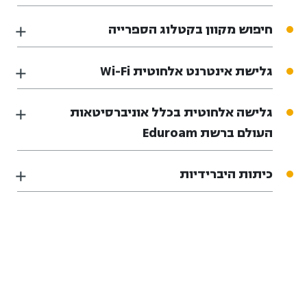
חיפוש מקוון בקטלוג הספרייה
גלישת אינטרנט אלחוטית Wi-Fi
גלישה אלחוטית בכלל אוניברסיטאות
העולם ברשת Eduroam
כיתות היברידיות