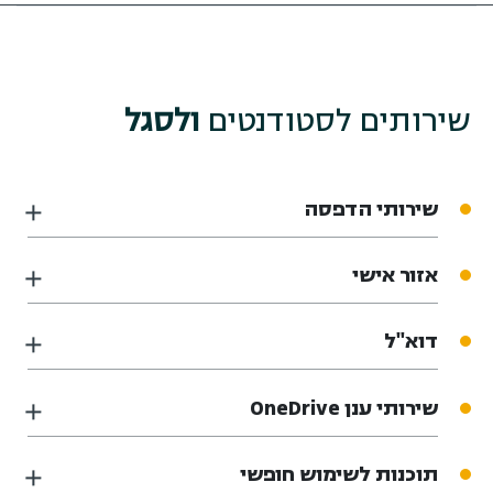
שירותים לסטודנטים
ולסגל
שירותי הדפסה
אזור אישי
דוא"ל
שירותי ענן OneDrive
תוכנות לשימוש חופשי