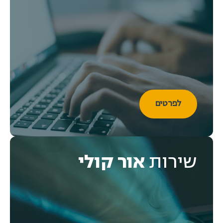
לפרטים
שירות
אור קולי