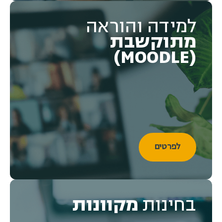
למידה והוראה
מתוקשבת
(MOODLE)
לפרטים
בחינות
מקוונות