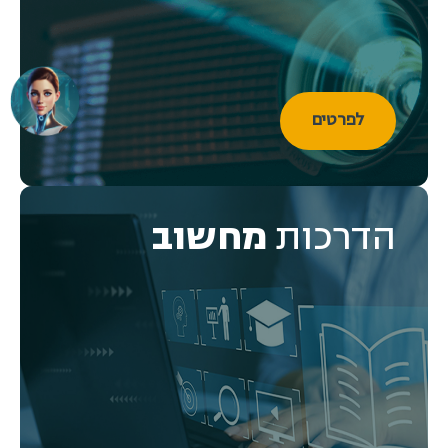
לפרטים
הדרכות
מחשוב