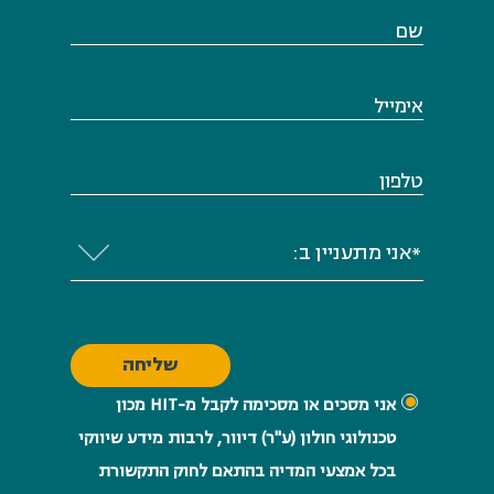
שם
אימייל
טלפון
*אני מתעניין ב:
אני מסכים או מסכימה לקבל מ-HIT ​​​​​​​מכון
טכנולוגי חולון (ע"ר) דיוור, לרבות מידע שיווקי
בכל אמצעי המדיה בהתאם לחוק התקשורת