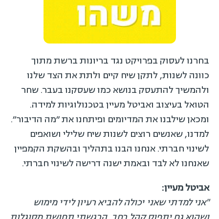
בחרנו לעסוק בפרויקט נגד בריונות ברשת מתוך
כוונה לשנות, לתקן שיח קיים ולתת את הצד שלנו
ולהמשיך להתעסק בנושא כמו שעסקנו בעבר. שחר
הטואל בעיצוב ואביטל מעיין בטכנולוגיות למידה.
ומכאן שילבנו את המדיומים ופיתחנו את ״מה הדיבור״.
למדנו, שאנשים רוצים לשנות שיח שלילי ושואפים
לשינוי חברתי. אנחנו הבנו בתהליך ובהשקת הקמפיין
שאנחנו לא לבד ובאמת ישנה דרישה לשינוי חברתי.
אביטל מעיין:
"אני למדתי שאני יכולה להביא רעיון לידי מימוש
ושהוא גם יתפוס קהל רחב. הרגשתי תחושת מסוגלות