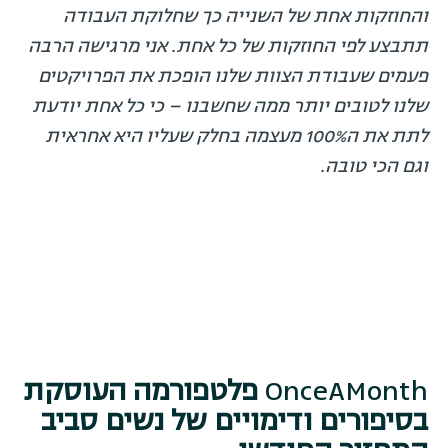
והחוזקות אחת של השנייה כך שחלוקת העבודה
תתבצע לפי החוזקות של כל אחת. אני מרגישה הרבה
פעמים שעבודת הצוות שלנו הופכת את הפרויקטים
שלנו לטובים יותר ממה שחשבנו – כי כל אחת יודעת
לתת את ה100% מעצמה בחלק שעליו היא אחראית
וגם הכי טובה.
OnceAMonth
פלטפורמה העוסקת
בסיפורים ודימויים של נשים סביב