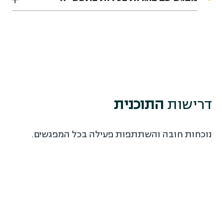
דרישות
התוכנית
נוכחות חובה והשתתפות פעילה בכל המפגשים.