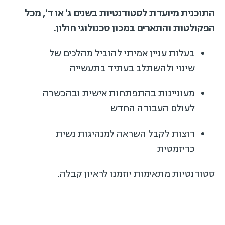
התוכנית מיועדת לסטודנטיות בשנים ג' או ד', מכל
הפקולטות והתארים במכון טכנולוגי חולון.
בעלות עניין אמיתי להוביל מהלכים של
שינוי ולהשתלב בעתיד בתעשייה
מעוניינות בהתפתחות אישית ובהכשרה
לעולם העבודה החדש
רוצות לקבל השראה למנהיגות נשית
כריזמטית
סטודנטיות מתאימות יוזמנו לראיון קבלה.