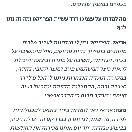
פעמיים במסמך שנדפיס.
מה למדתן על עצמכן דרך עשיית הפרויקט ומה זה נתן
לכן?
אריאל:
הפרויקט נתן לי הזדמנות לעבור שלבים
מהותיים בתהליך בניית פרויקט, החל מהחשיבה על
בעיה, הגדרתה, חשיבה על פתרון וביצועו והיכולת
לראות כיצד המשתמש מגיב למוצר הסופי. בנוסף,
במסגרת תוכנית הנבחרות ניתנו לי הכלים לדרך
חשיבה נכונה, הסתכלות מדויקת יותר על בעיה
קיימת ובעיקר הבנה כי הדבר אפשרי.
נועה:
אריאל ואני לומדות ביחד בתואר לטכנולוגיות
למידה, מה שנתן לנו יתרון בפרויקט זה. יש לנו ניסיון
בביצוע עבודות יחד וגם אנחנו מכירות את החולשות