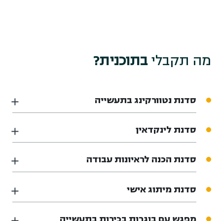
מה תקבלי
בתוכנית?
סדנת נטוורקינג בתעשייה
סדנת לינקדאין
סדנת הכנה לראיונות עבודה
סדנת מיתוג אישי
מפגש עם בוגרות בכירות בתעשייה