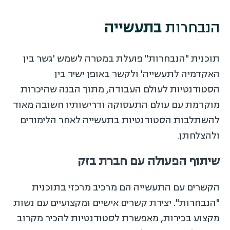
הנבחרות
בתעשייה
תוכנית "הנבחרות" פועלת במטרה לשמש 'גשר בין
האקדמיה לתעשייה' ולקשר באופן ישיר בין
הסטודנטיות לעולם העבודה, מתוך הבנה שהיכרות
מוקדמת עם עולם התעסוקה ודרישותיו חשובה מאוד
להשתלבות הסטודנטיות בתעשייה לאחר הלימודים
ולהצלחתן.
שיתוף הפעולה עם חברת בזק
הקשרים עם התעשייה הם מרכיב מרכזי בתוכנית
"הנבחרות". יצירת קשרים אישיים ומקצועיים עם נשות
מקצוע בכירות, מאפשרת לסטודנטיות להכיר מקרוב