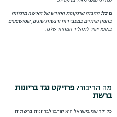
למדתי שאני מאוד פרקטית.
מיכל:
ההבנה שתקופת החודש של האישה מתלווה
בהמון שינויים במצבי רוח ורגשות שונים, שמושפעים
באופן ישיר לתהליך המחזור שלנו.
מה הדיבור?
פרויקט נגד בריונות
ברשת
כל ילד שני בישראל הוא קורבן לבריונות ברשתות