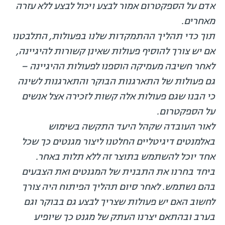
אדם על הספקטרום אמור לבצע ויכול לבצע ללא עזרה
מאחרים.
תוך כדי תהליך ההתמקדות שלנו בפעולות, התלבטנו
אם יש צורך להוסיף פעולות שאינן קשורות להיגיינה,
לאחר חשיבה מעמיקה הוספנו לפעולות ההיגיינה –
גם פעולות של התארגנות הבוקר והתארגנות לשינה
כי הבנו שגם פעולות אלה קשות לזכירה אצל אנשים
על הספקטרום.
לאור העובדה שקהל היעד התקשה בשימוש
באלמנטים דיגיטליים החלטנו ליצור מגנטים כך שכל
אחד יוכל להשתמש בתוצר זה ללא תלות באחר.
ביחד בחרנו את התבנית של המגנטים ואת הצבעים
בהם נשתמש. לאחר סיום תהליך הפיתוח היה צורך
לחשוב האם יש פעולות שצריך לבצע גם בבוקר וגם
בערב ובהתאם יצרנו העתק של מגנט כך שיופיע