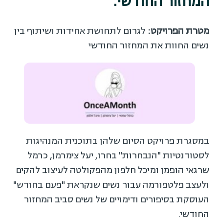
המחזור החודשי.
מטרת הפרויקט:
לגרום לתחושת אחידות ושיתוף בין
נשים החוות את המחזור החודשי
במסגרת פרויקט הסיום שלהן בתוכנית המנהיגות
לסטודנטיות "הנבחרות" בחרו, יעל צימרמן, כרמל
שרגאי הופמן ומיכל חלפון מהפקולטה לעיצוב להקים
ולעצב פלטפורמה עבור נשים שנקראת "פעם בחודש"
העוסקת בסיפורים ודימויים של נשים סביב המחזור
החודשי.