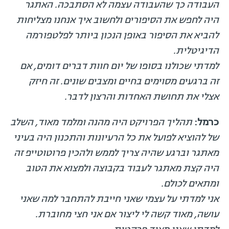
העבודה כך שהעבודה עצמה לא הסתבכה. האתגר
היה לחפש את הסיפורים ולחשוב איך אנחנו מצליחות
להביא את הסיפור באופן הנכון ביותר לפלטפורמה
הדיגיטלית.
למדתי שכולנו בסופו של יום חוות דברים דומים, אם
זה ברגעים מסוימים בחיים ומצבים שונים. זה חיזק
אצלי את תחושת האחדות והרצון לדבר.
כרמל:
תהליך הפרויקט היה מהנה ומלמד מאוד, השלב
של להוציא לפועל את כל הרעיונות והתכנון היה בעיני
מאתגר וברגע שהיה צריך לממש ולהכין פרוטוטייפ זה
היה קצת מאתגר לעבוד בקבוצה ולמצוא את הטוב
ומתאים לכולם.
אני למדתי על עצמי שאני חייבת להתחבר למה שאני
עושה, מאוד קשה לי ליצור אם אני חצי מחוברת.