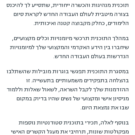
תוכנית מנהיגות והכשרה ייחודית, שתסייע לך להיכנס
בצורה מיטבית לעולם העבודה החדש לקראת סיום
הלימודים, כחלק מקבוצה קטנה ואיכותית.
במהלך התוכנית תרכשי מיומנויות וכלים מקצועיים,
שיחברו בין הידע האקדמי והמקצועי שלך למיומנויות
הנדרשות בעולם העבודה החדש.
במסגרת התוכנית תפגשי בוגרות מובילות שהשתלבו
בהצלחה בתפקידים משמעותיים בתעשייה. זו
ההזדמנות שלך לקבל השראה, לשאול שאלות וללמוד
מניסיון אישי ומקצועי של נשים שהיו בדיוק במקום
שבו את נמצאת היום.
בנוסף לאלה, תכירי בתוכנית סטודנטיות נוספות
מפקולטות שונות, תרחיבי את מעגל הקשרים האישי