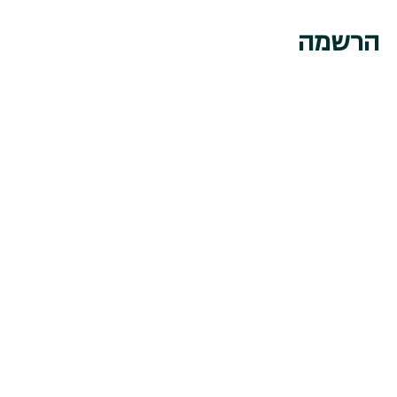
הרשמה