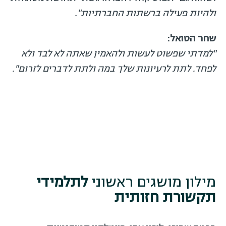
ולהיות פעילה ברשתות החברתיות".
שחר הטואל:
"למדתי שפשוט לעשות ולהאמין שאתה לא לבד ולא
לפחד. לתת לרעיונות שלך במה ולתת לדברים לזרום".
מילון מושגים ראשוני
לתלמידי
תקשורת חזותית