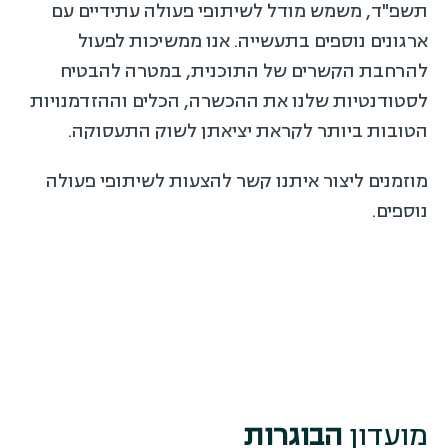
תשפ"ד, משמש מודל לשיתופי פעולה עתידיים עם
ארגונים נוספים בתעשייה. אנו ממשיכות לפעול
להרחבת הקשרים של התוכנית, במטרה להבטיח
לסטודנטיות שלנו את ההכשרה, הכלים וההזדמנויות
הטובות ביותר לקראת יציאתן לשוק התעסוקה.
מוזמנים ליצור איתנו קשר להצעות לשיתופי פעולה
נוספים.
מועדון
הבוגרות