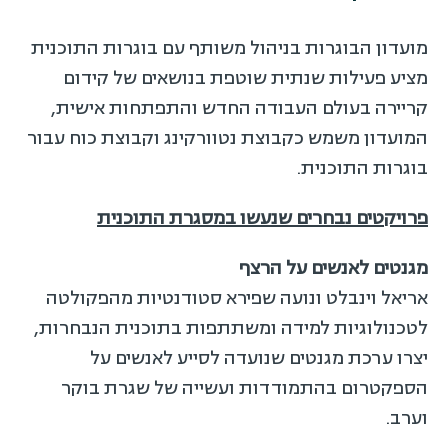
מועדון הבוגרות בניהול משותף עם בוגרות התוכנית
מציע פעילות שנתית שוטפת בנושאים של קידום
קריירה בעולם העבודה החדש והתפתחות אישית,
המועדון משמש כקבוצת נטוורקינג וקבוצת כוח עבור
בוגרות התוכנית.
פרויקטים נבחרים שנעשו במסגרת התוכנית
מגנטים לאנשים על הרצף
אריאל וינבלט ונועה שפירא סטודנטיות מהפקולטה
לטכנולוגיות למידה ומשתתפות בתוכנית הנבחרות,
יצרו ערכת מגנטים שנועדה לסייע לאנשים על
הספקטרום בהתמודדות ועשייה של שגרת בוקר
וערב.