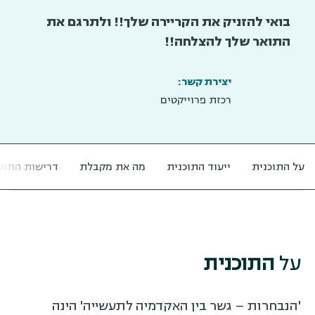
בואי להזניק את הקריירה שלך!! ולתרגם את
התואר שלך להצלחה!!
יצירת קשר:
רכזת פרוייקטים
על התוכנית
ייעוד התוכנית
מה את מקבלת
דרישות התוכ
על
התוכנית
'הנבחרות – גשר בין האקדמיה לתעשייה' הינה