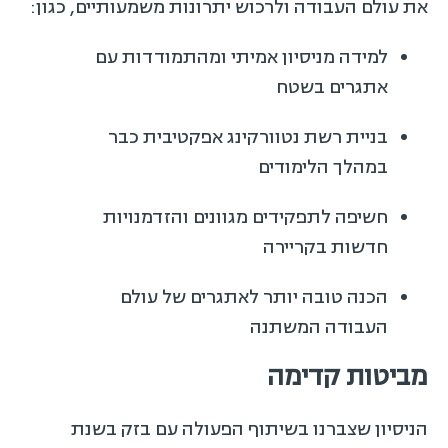
את עולם העבודה ולרכוש יתרונות משמעותיים, כגון:
למידה מניסיון אמיתי ומהתמודדות עם
אתגרים בשטח
בניית רשת נטוורקינג אפקטיבית כבר
במהלך הלימודים
חשיפה לתפקידים מגוונים והזדמנויות
חדשות בקריירה
הכנה טובה יותר לאתגרים של עולם
העבודה המשתנה
מביטות קדימה
הניסיון שצברנו בשיתוף הפעולה עם בזק בשנת