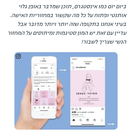
ביום יום כמו אינסטגרם, תוכן שמדבר באופן גלוי
אותנטי ופתוח על כל מה שקשור במחזוריות האישה.
בעיני אנחנו בתקופה שזה יותר ויותר מדובר אבל
עדיין עם זאת יש המון סטיגמות ומיתוסים על המחזור
הנשי שצריך לשבור!