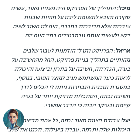
מיכל:
התהליך של הפרויקט היה מעניין מאוד, עשינו
סקירה והובא לתשומת ליבנו על חוויות שבנות
עוברות שלא מדוברות בחברה, היה לנו חשוב לשים
דגש ולעשות אותם נורמבטיבים בחיי היום יום.
אריאל:
הפרויקט נתן לי הזדמנות לעבור שלבים
מהותיים בתהליך בניית פרויקט, החל מהחשיבה על
בעיה, הגדרתה, חשיבה על פתרון וביצועו והיכולת
לראות כיצד המשתמש מגיב למוצר הסופי. בנוסף,
במסגרת תוכנית הנבחרות ניתנו לי הכלים לדרך
חשיבה נכונה, הסתכלות מדויקת יותר על בעיה
קיימת ובעיקר הבנה כי הדבר אפשרי.
יעל:
עבודת הצוות מאוד זרמה, כל אחת מביאה את
היכולות שלה ותרמה. עבדנו ביעילות. תכננו את שלבי