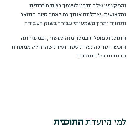
והמקצועי שלך ותבני לעצמך רשת חברתית
ומקצועית, שתלווה אותך גם לאחר סיום התואר
ותהווה יתרון משמעותי עבורך בשוק העבודה.
התוכנית פועלת במכון מזה כעשור, ובמסגרתה
הוכשרו עד כה מאות סטודנטיות שהן חלק ממועדון
הבוגרות של התוכנית.
למי מיועדת
התוכנית