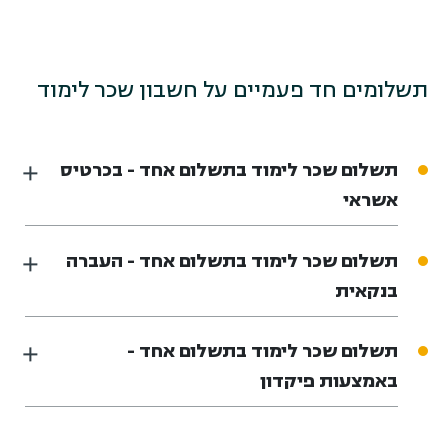
תשלומים חד פעמיים על חשבון שכר לימוד
תשלום שכר לימוד בתשלום אחד - בכרטיס
אשראי
תשלום שכר לימוד בתשלום אחד - העברה
בנקאית
תשלום שכר לימוד בתשלום אחד -
באמצעות פיקדון