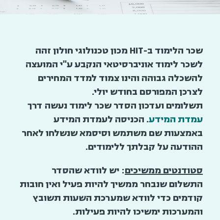
שכר הלימוד ב-HIT מכון טכנולוגי חולון זהה
לשכר לימוד אוניברסיטאי הנקבע ע"י המועצה
להשכלה גבוהה והינו צמוד למדד המחירים
לצרכן המפורסם בחודש יולי.
תשלומים ועדכון הסדר שכר לימוד נעשה דרך
עמדת המידע
. הכניסה לעמדת המידע
באמצעות שם משתמש וסיסמא שנשלחו לאחר
ההודעה על קבלתך ללימודים.
סטודנטים ממשיכים
: יש לוודא שהסדר
התשלום שנבחר ממשיך להיות פעיל ואין חובות
קודמים כדי לוודא שמערכת השעות תשובץ
והמערכות ימשיכו להיות פעילות.