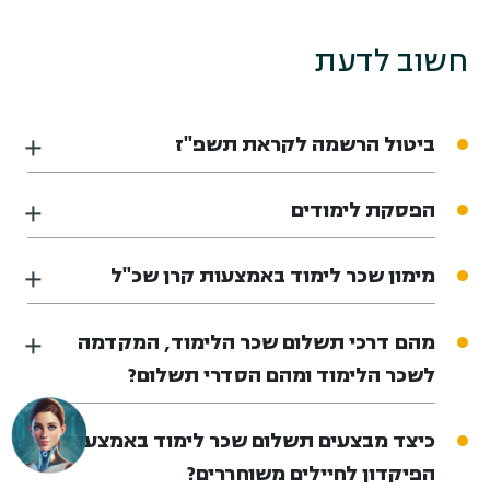
חשוב לדעת
ביטול הרשמה לקראת תשפ"ז
הפסקת לימודים
מימון שכר לימוד באמצעות קרן שכ"ל
מהם דרכי תשלום שכר הלימוד, המקדמה
לשכר הלימוד ומהם הסדרי תשלום?
כיצד מבצעים תשלום שכר לימוד באמצעות
הפיקדון לחיילים משוחררים?