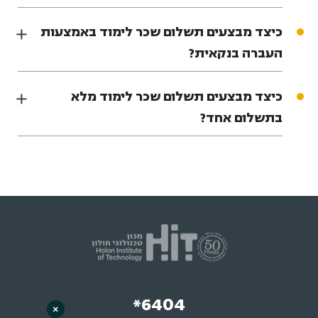
כיצד מבצעים תשלום שכר לימוד באמצעות
העברה בנקאית?
כיצד מבצעים תשלום שכר לימוד מלא
בתשלום אחד?
*6404
×