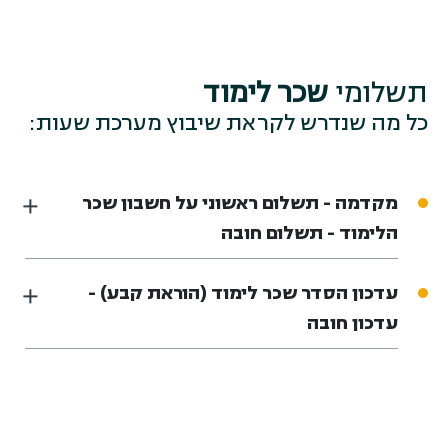
תשלומי
שכר לימוד
כל מה שנדרש לקראת שיבוץ מערכת שעות:
מקדמה - תשלום ראשוני על חשבון שכר
הלימוד - תשלום חובה
עדכון הסדר שכר לימוד (הוראת קבע) -
עדכון חובה