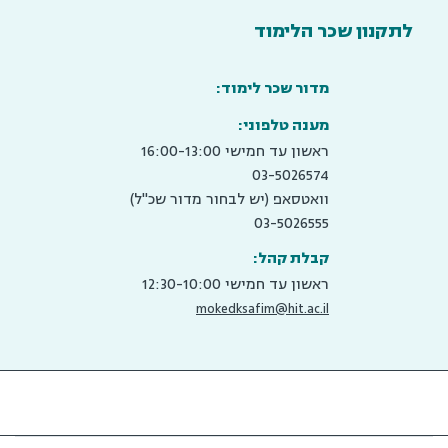
לתקנון שכר הלימוד
מדור שכר לימוד:
מענה טלפוני:
ראשון עד חמישי 16:00-13:00
03-5026574
וואטסאפ (יש לבחור מדור שכ"ל)
03-5026555
קבלת קהל:
ראשון עד חמישי 12:30-10:00
mokedksafim@hit.ac.il