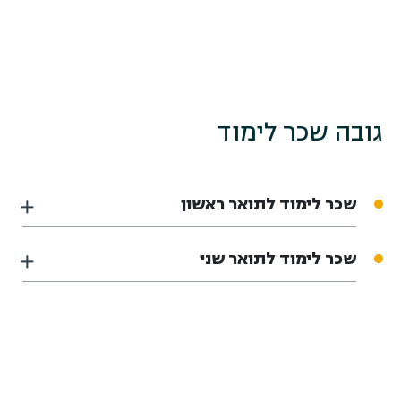
גובה שכר לימוד
שכר לימוד לתואר ראשון
שכר לימוד לתואר שני